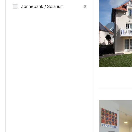
Zonnebank / Solarium
6