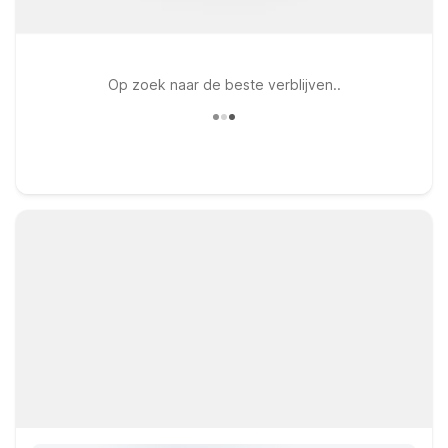
Op zoek naar de beste verblijven..