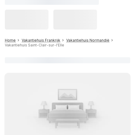
Home
Vakantiehuis Frankrijk
Vakantiehuis Normandië
Vakantiehuis Saint-Clair-sur-l'Elle