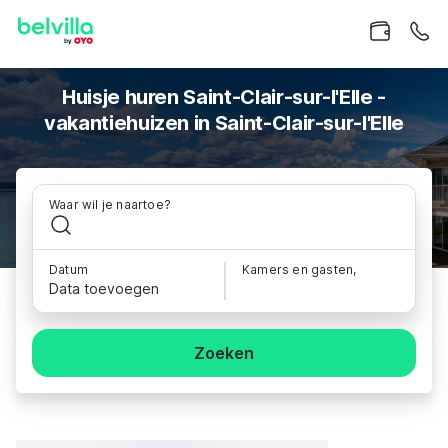
Huisje huren Saint-Clair-sur-l'Elle -
vakantiehuizen in Saint-Clair-sur-l'Elle
Waar wil je naartoe?
Datum
Kamers en gasten,
Data toevoegen
Zoeken