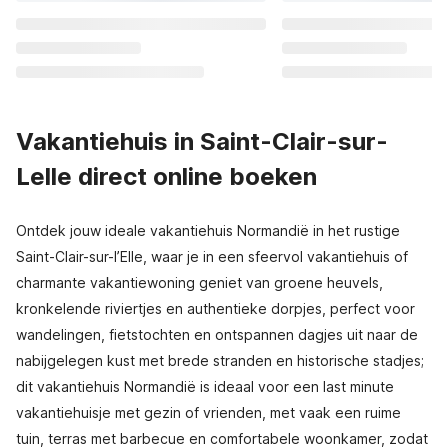
Vakantiehuis in Saint-Clair-sur-
Lelle direct online boeken
Ontdek jouw ideale vakantiehuis Normandië in het rustige
Saint-Clair-sur-l’Elle, waar je in een sfeervol vakantiehuis of
charmante vakantiewoning geniet van groene heuvels,
kronkelende riviertjes en authentieke dorpjes, perfect voor
wandelingen, fietstochten en ontspannen dagjes uit naar de
nabijgelegen kust met brede stranden en historische stadjes;
dit vakantiehuis Normandië is ideaal voor een last minute
vakantiehuisje met gezin of vrienden, met vaak een ruime
tuin, terras met barbecue en comfortabele woonkamer, zodat