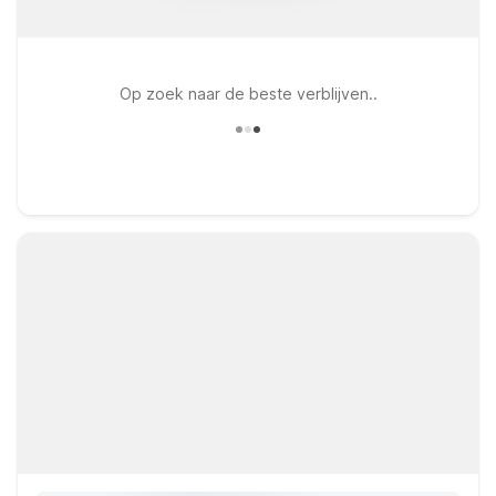
Op zoek naar de beste verblijven..