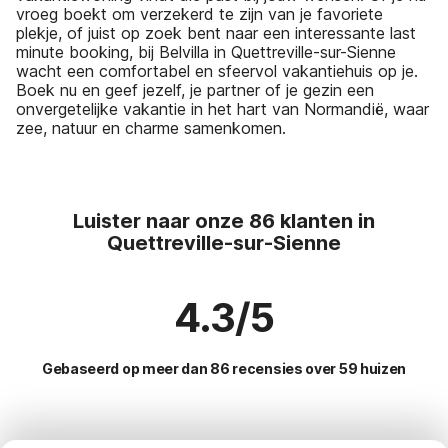
vroeg boekt om verzekerd te zijn van je favoriete
plekje, of juist op zoek bent naar een interessante last
minute booking, bij Belvilla in Quettreville-sur-Sienne
wacht een comfortabel en sfeervol vakantiehuis op je.
Boek nu en geef jezelf, je partner of je gezin een
onvergetelijke vakantie in het hart van Normandië, waar
zee, natuur en charme samenkomen.
Luister naar onze 86 klanten in
Quettreville-sur-Sienne
4.3/5
Gebaseerd op meer dan 86 recensies over 59 huizen