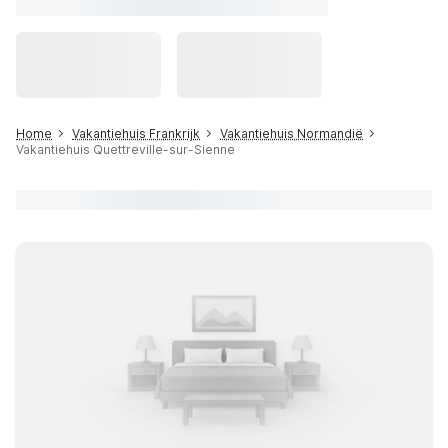
Home
Vakantiehuis Frankrijk
Vakantiehuis Normandië
Vakantiehuis Quettreville-sur-Sienne