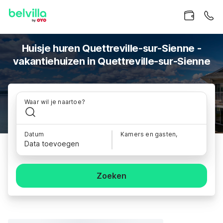
Huisje huren Quettreville-sur-Sienne -
vakantiehuizen in Quettreville-sur-Sienne
Waar wil je naartoe?
Datum
Kamers en gasten,
Data toevoegen
Zoeken