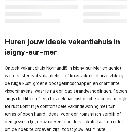
Huren jouw ideale vakantiehuis in
isigny-sur-mer
Ontdek vakantiehuis Normandië in Isigny-sur-Mer en geniet
van een sfeervol vakantiehuis of knus vakantiehuisje vlak bij
de ruige kust, groene bocagelandschappen en charmante
vissershavens, waar je na een dag strandwandelingen, fietsen
langs de kliffen of een bezoek aan historische stadjes heerlijk
tot rust komt in je comfortabele vakantiewoning met tuin,
terras of open haard, ideaal voor een romantisch verblijf of
een gezinsuitje, en waar verse oesters, lokale kaas en cider
om de hoek te proeven zijn, zodat jouw last minute