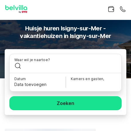
Huisje huren Isigny-sur-Mer -
vakantiehuizen in Isigny-sur-Mer
Waar wil je naartoe?
Datum
Kamers en gasten,
Data toevoegen
Zoeken