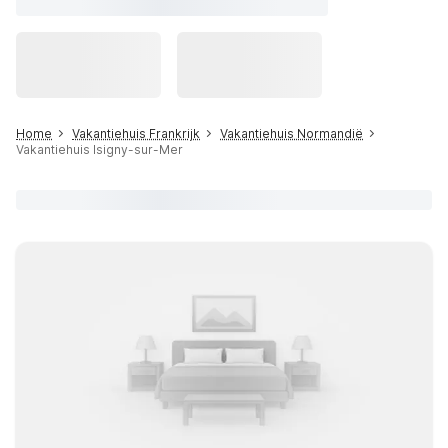
Home
Vakantiehuis Frankrijk
Vakantiehuis Normandië
Vakantiehuis Isigny-sur-Mer