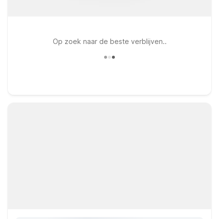
Op zoek naar de beste verblijven..