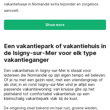
vakantiehuisje in Normandië extra bijzonder en zorgeloos
aanvoelt.
Show more
Een vakantiepark of vakantiehuis in
de Isigny-sur-Mer voor elk type
vakantieganger
Een vakantiehuis in Isigny-sur-Mer is ideaal voor
iedereen die Normandië op zijn eigen tempo wil beleven.
Of je nu met een gezin reist, met een vriendengroep of
als stel, in en rond Isigny-sur-Mer vind je altijd een
passende vakantiewoning: van knusse gîte op het
platteland tot comfortabel vakantiehuis op een
kleinschalig vakantiepark vlak bij de kust.
De omgeving staat bekend om haar rust, groene weiden,