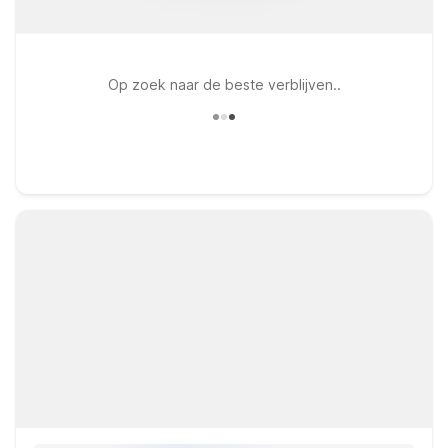
Op zoek naar de beste verblijven..