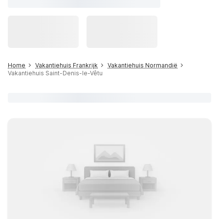
Home
Vakantiehuis Frankrijk
Vakantiehuis Normandië
Vakantiehuis Saint-Denis-le-Vêtu