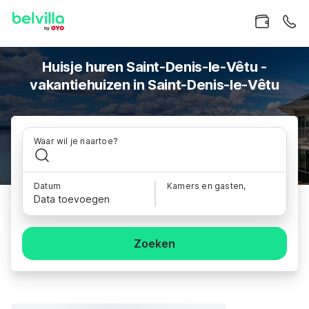
Huisje huren Saint-Denis-le-Vêtu -
vakantiehuizen in Saint-Denis-le-Vêtu
Waar wil je naartoe?
Datum
Kamers en gasten,
Data toevoegen
Zoeken