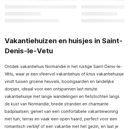
Vakantiehuizen en huisjes in Saint-
Denis-le-Vetu
Ontdek vakantiehuis Normandië in het rustige Saint-Denis-le-
Vêtu, waar je een sfeervol vakantiehuis of knus vakantiehuisje
vindt tussen groene heuvels, boomgaarden en landelijke
dorpjes, ideaal voor een ontspannen last minute
vakantiehuisje met lange wandelingen en fietstochten langs
de kust van Normandië, brede stranden en charmante
badplaatsen; geniet van een comfortabele vakantiewoning
met tuin, terras en vaak een open haard, perfect voor een
romantisch verblijf of een vakantie met het gezin, en laat je