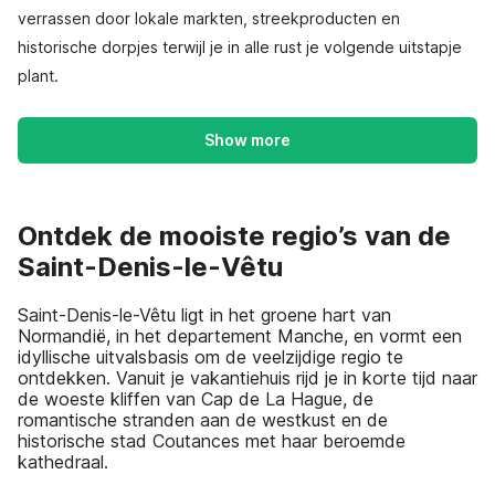
verrassen door lokale markten, streekproducten en
historische dorpjes terwijl je in alle rust je volgende uitstapje
plant.
Show more
Ontdek de mooiste regio’s van de
Saint-Denis-le-Vêtu
Saint-Denis-le-Vêtu ligt in het groene hart van
Normandië, in het departement Manche, en vormt een
idyllische uitvalsbasis om de veelzijdige regio te
ontdekken. Vanuit je vakantiehuis rijd je in korte tijd naar
de woeste kliffen van Cap de La Hague, de
romantische stranden aan de westkust en de
historische stad Coutances met haar beroemde
kathedraal.