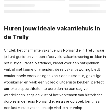
Huren jouw ideale vakantiehuis in
de Trelly
Ontdek het charmante vakantiehuis Normandië in Trelly, waar
je kunt genieten van een sfeervolle vakantiewoning midden in
het rustige Franse platteland, ideaal voor een ontspannen
verblijf met familie of vrienden; deze vakantiewoning biedt
comfortabele voorzieningen zoals een ruime tuin, gezellige
woonkamer en vaak een volledig uitgeruste keuken, perfect
om lokale specialiteiten te bereiden na een dag vol
wandelingen langs de kust of het verkennen van historische
dorpjes in de regio Normandië, en als je op zoek bent naar
een last minute vakantiehuisje vind je hier volop