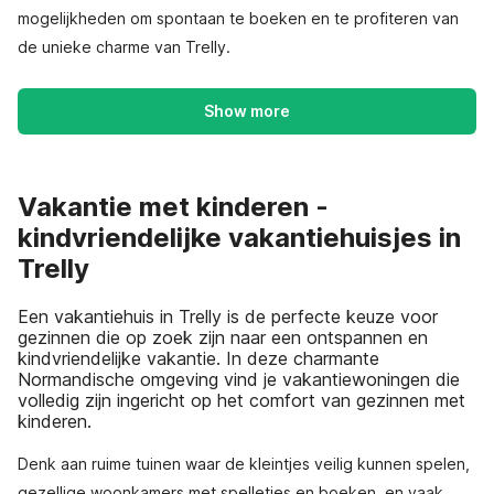
mogelijkheden om spontaan te boeken en te profiteren van
de unieke charme van Trelly.
Show more
Vakantie met kinderen -
kindvriendelijke vakantiehuisjes in
Trelly
Een vakantiehuis in Trelly is de perfecte keuze voor
gezinnen die op zoek zijn naar een ontspannen en
kindvriendelijke vakantie. In deze charmante
Normandische omgeving vind je vakantiewoningen die
volledig zijn ingericht op het comfort van gezinnen met
kinderen.
Denk aan ruime tuinen waar de kleintjes veilig kunnen spelen,
gezellige woonkamers met spelletjes en boeken, en vaak