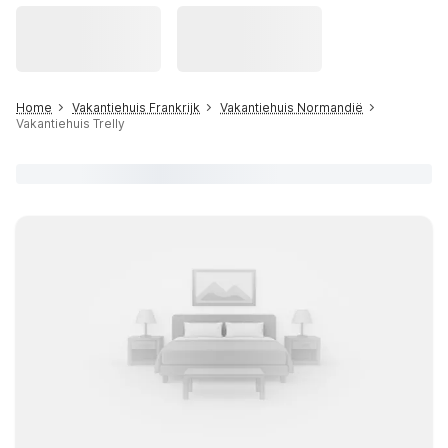
Home
Vakantiehuis Frankrijk
Vakantiehuis Normandië
Vakantiehuis Trelly