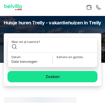
Huisje huren Trelly - vakantiehuizen in Trelly
Waar wil je naartoe?
Datum
Kamers en gasten,
Data toevoegen
Zoeken