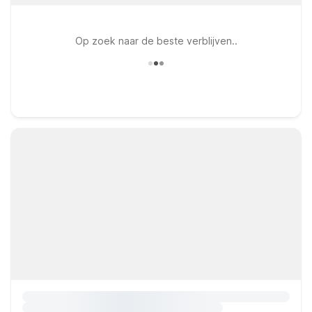
Op zoek naar de beste verblijven..