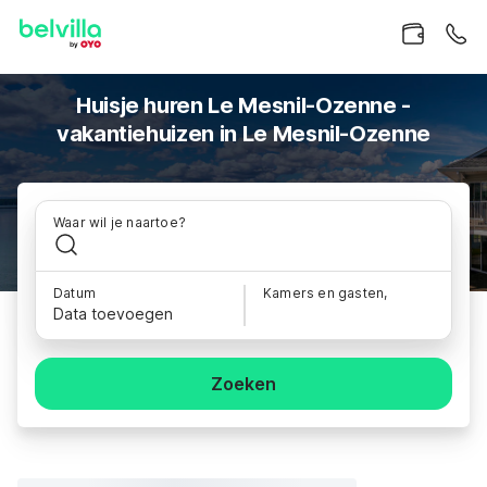
Huisje huren Le Mesnil-Ozenne -
vakantiehuizen in Le Mesnil-Ozenne
Waar wil je naartoe?
Datum
Kamers en gasten,
Data toevoegen
Zoeken