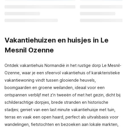
Vakantiehuizen en huisjes in Le
Mesnil Ozenne
Ontdek vakantiehuis Normandië in het rustige dorp Le Mesnil-
Ozenne, waar je een sfeervol vakantiehuis of karakteristieke
vakantiewoning vindt tussen glooiende heuvels,
boomgaarden en groene weilanden, ideaal voor een
ontspannen verblijf met z’n tweeën of met het gezin, dicht bij
schilderachtige dorpjes, brede stranden en historische
stadjes; geniet van een last minute vakantiehuisje met tuin,
terras en vaak een open haard, perfect als uitvalsbasis voor
wandelingen, fietstochten en bezoeken aan lokale markten,