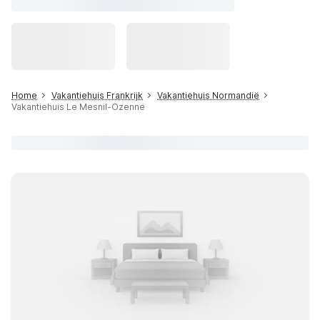
Home
Vakantiehuis Frankrijk
Vakantiehuis Normandië
Vakantiehuis Le Mesnil-Ozenne