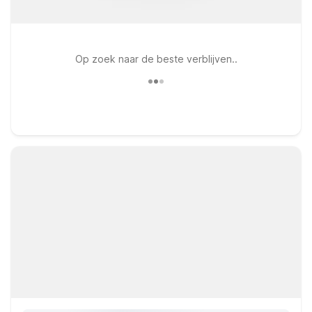
Op zoek naar de beste verblijven..