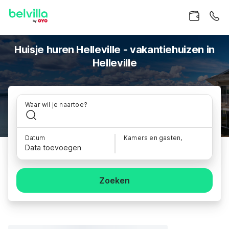
Huisje huren Helleville - vakantiehuizen in
Helleville
Waar wil je naartoe?
Datum
Kamers en gasten,
Data toevoegen
Zoeken