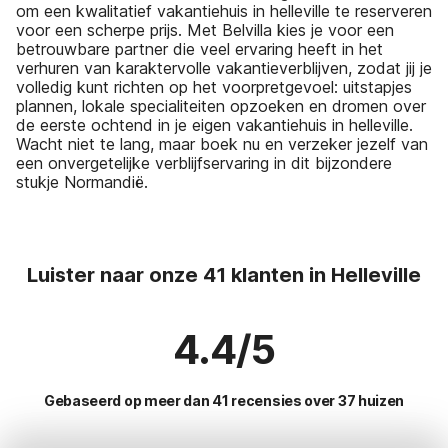
om een kwalitatief vakantiehuis in helleville te reserveren
voor een scherpe prijs. Met Belvilla kies je voor een
betrouwbare partner die veel ervaring heeft in het
verhuren van karaktervolle vakantieverblijven, zodat jij je
volledig kunt richten op het voorpretgevoel: uitstapjes
plannen, lokale specialiteiten opzoeken en dromen over
de eerste ochtend in je eigen vakantiehuis in helleville.
Wacht niet te lang, maar boek nu en verzeker jezelf van
een onvergetelijke verblijfservaring in dit bijzondere
stukje Normandië.
Luister naar onze 41 klanten in Helleville
4.4/5
Gebaseerd op meer dan 41 recensies over 37 huizen