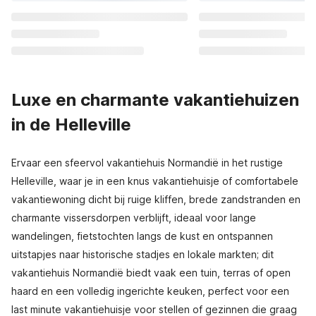
Luxe en charmante vakantiehuizen
in de Helleville
Ervaar een sfeervol vakantiehuis Normandië in het rustige
Helleville, waar je in een knus vakantiehuisje of comfortabele
vakantiewoning dicht bij ruige kliffen, brede zandstranden en
charmante vissersdorpen verblijft, ideaal voor lange
wandelingen, fietstochten langs de kust en ontspannen
uitstapjes naar historische stadjes en lokale markten; dit
vakantiehuis Normandië biedt vaak een tuin, terras of open
haard en een volledig ingerichte keuken, perfect voor een
last minute vakantiehuisje voor stellen of gezinnen die graag