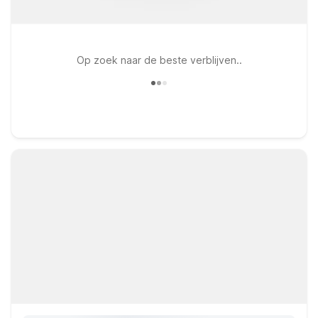
Op zoek naar de beste verblijven..