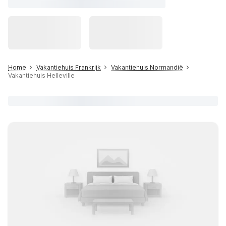
Home
Vakantiehuis Frankrijk
Vakantiehuis Normandië
Vakantiehuis Helleville