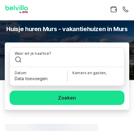
Huisje huren Murs - vakantiehuizen in Murs
Waar wil je naartoe?
Datum
Kamers en gasten,
Data toevoegen
Zoeken