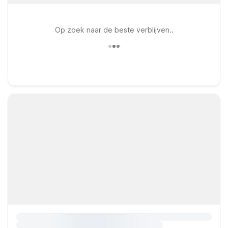
Op zoek naar de beste verblijven..