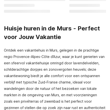
Huisje huren in de Murs - Perfect
voor Jouw Vakantie
Ontdek een vakantiehuis in Murs, gelegen in de prachtige
regio Provence-Alpes-Côte d’Azur, waar je kunt genieten van
een sfeervol vakantiehuisje omringd door lavendelvelden,
schilderachtige dorpjes en zonovergoten heuvels; deze
vakantiewoning biedt je alle comfort voor een ontspannen
verblijf met typische Zuid-Franse charme, ideaal voor
wandelingen door de natuur of het bezoeken van lokale
markten in de omgeving van Murs, en met voorzieningen
zoals een privéterras of zwembad is het perfect voor
gezinnen of stellen die op zoek zijn naar rust en authenticiteit