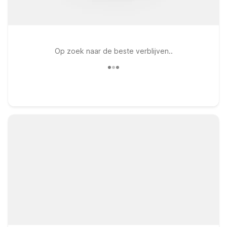
Op zoek naar de beste verblijven..