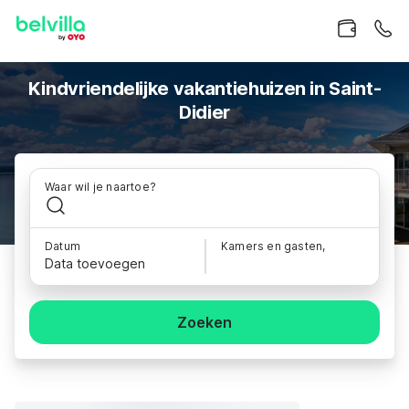
Kindvriendelijke vakantiehuizen in Saint-
Didier
Waar wil je naartoe?
Datum
Kamers en gasten,
Data toevoegen
Zoeken