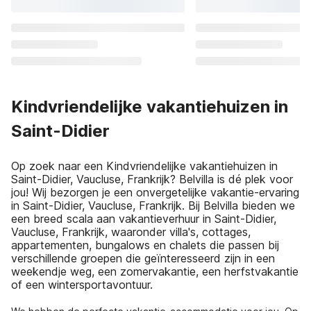
Kindvriendelijke vakantiehuizen in
Saint-Didier
Op zoek naar een Kindvriendelijke vakantiehuizen in
Saint-Didier, Vaucluse, Frankrijk? Belvilla is dé plek voor
jou! Wij bezorgen je een onvergetelijke vakantie-ervaring
in Saint-Didier, Vaucluse, Frankrijk. Bij Belvilla bieden we
een breed scala aan vakantieverhuur in Saint-Didier,
Vaucluse, Frankrijk, waaronder villa's, cottages,
appartementen, bungalows en chalets die passen bij
verschillende groepen die geïnteresseerd zijn in een
weekendje weg, een zomervakantie, een herfstvakantie
of een wintersportavontuur.