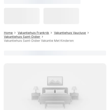
Home
Vakantiehuis Frankrijk
Vakantiehuis Vaucluse
Vakantiehuis Saint-Didier
Vakantiehuis Saint-Didier Vakantie Met Kinderen