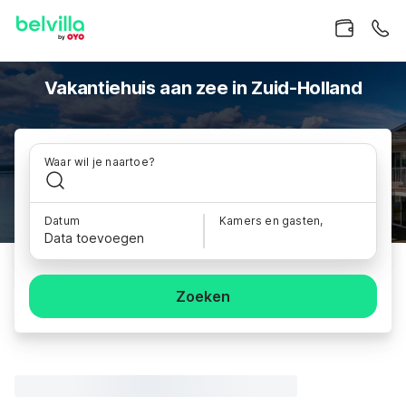
Vakantiehuis aan zee in Zuid-Holland
Waar wil je naartoe?
Datum
Kamers en gasten,
Data toevoegen
Zoeken