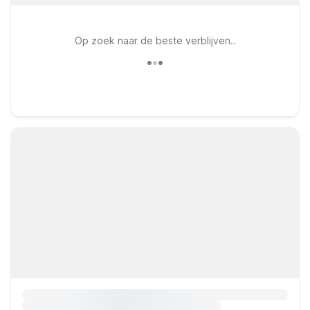
Op zoek naar de beste verblijven..