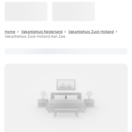
Home
Vakantiehuis Nederland
Vakantiehuis Zuid-Holland
Vakantiehuis Zuid-Holland Aan Zee