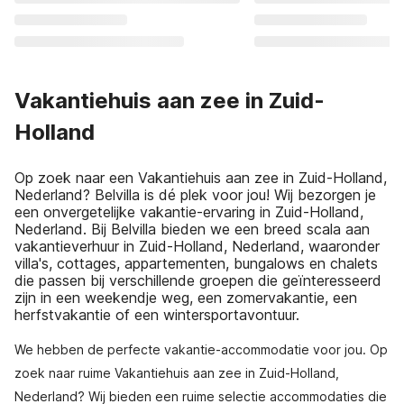
Vakantiehuis aan zee in Zuid-
Holland
Op zoek naar een Vakantiehuis aan zee in Zuid-Holland,
Nederland? Belvilla is dé plek voor jou! Wij bezorgen je
een onvergetelijke vakantie-ervaring in Zuid-Holland,
Nederland. Bij Belvilla bieden we een breed scala aan
vakantieverhuur in Zuid-Holland, Nederland, waaronder
villa's, cottages, appartementen, bungalows en chalets
die passen bij verschillende groepen die geïnteresseerd
zijn in een weekendje weg, een zomervakantie, een
herfstvakantie of een wintersportavontuur.
We hebben de perfecte vakantie-accommodatie voor jou. Op
zoek naar ruime Vakantiehuis aan zee in Zuid-Holland,
Nederland? Wij bieden een ruime selectie accommodaties die