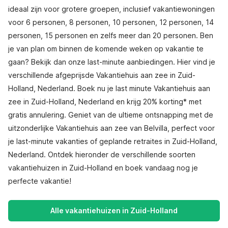
ideaal zijn voor grotere groepen, inclusief vakantiewoningen
voor 6 personen, 8 personen, 10 personen, 12 personen, 14
personen, 15 personen en zelfs meer dan 20 personen. Ben
je van plan om binnen de komende weken op vakantie te
gaan? Bekijk dan onze last-minute aanbiedingen. Hier vind je
verschillende afgeprijsde Vakantiehuis aan zee in Zuid-
Holland, Nederland. Boek nu je last minute Vakantiehuis aan
zee in Zuid-Holland, Nederland en krijg 20% korting* met
gratis annulering. Geniet van de ultieme ontsnapping met de
uitzonderlijke Vakantiehuis aan zee van Belvilla, perfect voor
je last-minute vakanties of geplande retraites in Zuid-Holland,
Nederland. Ontdek hieronder de verschillende soorten
vakantiehuizen in Zuid-Holland en boek vandaag nog je
perfecte vakantie!
Alle vakantiehuizen in Zuid-Holland