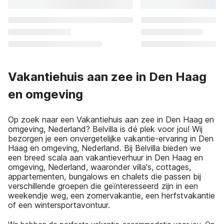
Vakantiehuis aan zee in Den Haag
en omgeving
Op zoek naar een Vakantiehuis aan zee in Den Haag en
omgeving, Nederland? Belvilla is dé plek voor jou! Wij
bezorgen je een onvergetelijke vakantie-ervaring in Den
Haag en omgeving, Nederland. Bij Belvilla bieden we
een breed scala aan vakantieverhuur in Den Haag en
omgeving, Nederland, waaronder villa's, cottages,
appartementen, bungalows en chalets die passen bij
verschillende groepen die geïnteresseerd zijn in een
weekendje weg, een zomervakantie, een herfstvakantie
of een wintersportavontuur.