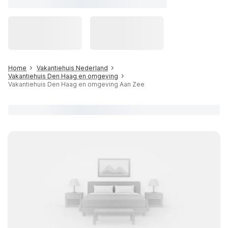
Home
Vakantiehuis Nederland
Vakantiehuis Den Haag en omgeving
Vakantiehuis Den Haag en omgeving Aan Zee