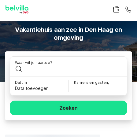
Vakantiehuis aan zee in Den Haag en
omgeving
Waar wil je naartoe?
Datum
Kamers en gasten,
Data toevoegen
Zoeken