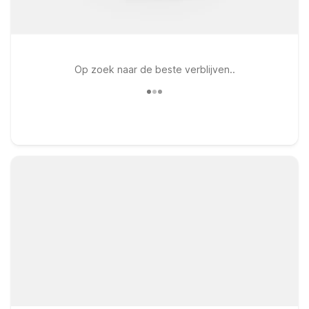
Op zoek naar de beste verblijven..