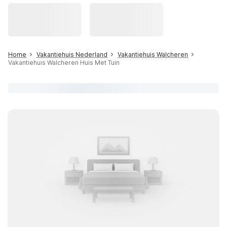
Home
Vakantiehuis Nederland
Vakantiehuis Walcheren
Vakantiehuis Walcheren Huis Met Tuin