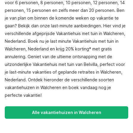
voor 6 personen, 8 personen, 10 personen, 12 personen, 14
personen, 15 personen en zelfs meer dan 20 personen. Ben
je van plan om binnen de komende weken op vakantie te
gaan? Bekijk dan onze last-minute aanbiedingen. Hier vind je
verschillende afgeprijsde Vakantiehuis met tuin in Walcheren,
Nederland. Boek nu je last minute Vakantiehuis met tuin in
Walcheren, Nederland en krijg 20% korting* met gratis
annulering. Geniet van de ultieme ontsnapping met de
uitzonderlijke Vakantiehuis met tuin van Belvilla, perfect voor
je last-minute vakanties of geplande retraites in Walcheren,
Nederland. Ontdek hieronder de verschillende soorten
vakantiehuizen in Walcheren en boek vandaag nog je
perfecte vakantie!
Alle vakantiehuizen in Walcheren