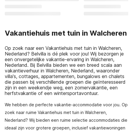
Vakantiehuis met tuin in Walcheren
Op zoek naar een Vakantiehuis met tuin in Walcheren,
Nederland? Belvilla is dé plek voor jou! Wij bezorgen je
een onvergetelijke vakantie-ervaring in Walcheren,
Nederland. Bij Belvilla bieden we een breed scala aan
vakantieverhuur in Walcheren, Nederland, waaronder
villa's, cottages, appartementen, bungalows en chalets
die passen bij verschillende groepen die geïnteresseerd
zijn in een weekendje weg, een zomervakantie, een
herfstvakantie of een wintersportavontuur.
We hebben de perfecte vakantie-accommodatie voor jou. Op
zoek naar ruime Vakantiehuis met tuin in Walcheren,
Nederland? Wij bieden een ruime selectie accommodaties die
ideaal zijn voor grotere groepen, inclusief vakantiewoningen