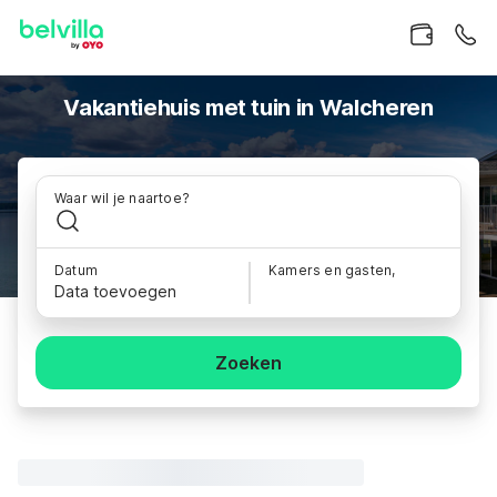
Vakantiehuis met tuin in Walcheren
Waar wil je naartoe?
Datum
Kamers en gasten,
Data toevoegen
Zoeken