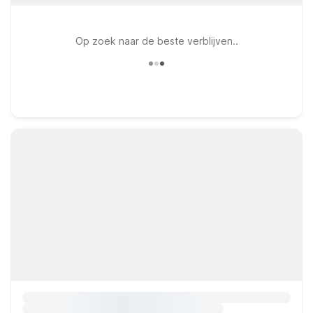
Op zoek naar de beste verblijven..