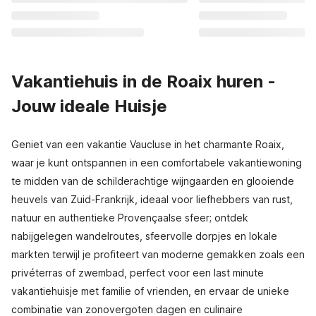
Vakantiehuis in de Roaix huren -
Jouw ideale Huisje
Geniet van een vakantie Vaucluse in het charmante Roaix,
waar je kunt ontspannen in een comfortabele vakantiewoning
te midden van de schilderachtige wijngaarden en glooiende
heuvels van Zuid-Frankrijk, ideaal voor liefhebbers van rust,
natuur en authentieke Provençaalse sfeer; ontdek
nabijgelegen wandelroutes, sfeervolle dorpjes en lokale
markten terwijl je profiteert van moderne gemakken zoals een
privéterras of zwembad, perfect voor een last minute
vakantiehuisje met familie of vrienden, en ervaar de unieke
combinatie van zonovergoten dagen en culinaire