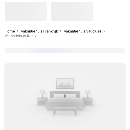
Home
Vakantiehuis Frankrijk
Vakantiehuis Vaucluse
Vakantiehuis Roaix