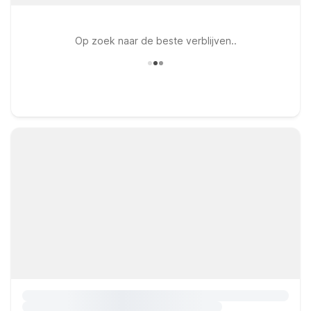
Op zoek naar de beste verblijven..