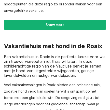
hoogtepunten die deze regio zo bijzonder maken voor een
onvergetelijke vakantie.
Show more
Vakantiehuis met hond in de Roaix
Een vakantiehuis in Roaix is de perfecte keuze voor wie
zijn trouwe viervoeter niet thuis wil laten. In deze
schilderachtige regio van de Vaucluse geniet je samen
met je hond van uitgestrekte wijngaarden, geurige
lavendelvelden en rustige wandelpaden.
Veel vakantiewoningen in Roaix bieden een omheinde tuin,
zodat je hond veilig kan spelen terwijl jij ontspant op het
terras met een glas lokale wijn. De omgeving nodigt uit tot
lange wandelingen door het glooiende landschap, waar je