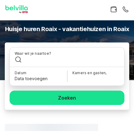
Huisje huren Roaix - vakantiehuizen in Roaix
Waar wil je naartoe?
Datum
Kamers en gasten,
Data toevoegen
Zoeken