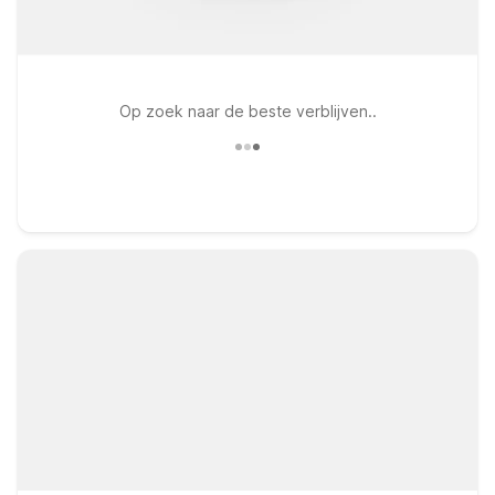
Op zoek naar de beste verblijven..