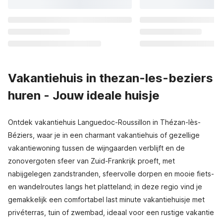
Vakantiehuis in thezan-les-beziers
huren - Jouw ideale huisje
Ontdek vakantiehuis Languedoc-Roussillon in Thézan-lès-
Béziers, waar je in een charmant vakantiehuis of gezellige
vakantiewoning tussen de wijngaarden verblijft en de
zonovergoten sfeer van Zuid-Frankrijk proeft, met
nabijgelegen zandstranden, sfeervolle dorpen en mooie fiets-
en wandelroutes langs het platteland; in deze regio vind je
gemakkelijk een comfortabel last minute vakantiehuisje met
privéterras, tuin of zwembad, ideaal voor een rustige vakantie