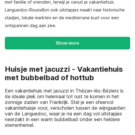
met familie of vrienden, terwijl je vanuit je vakantiehuis
Languedoc-Roussillon ook uitstapjes maakt naar historische
stadjes, lokale markten en de mediterrane kust voor een
ontspannen dag aan zee.
Show more
Huisje met jacuzzi - Vakantiehuis
met bubbelbad of hottub
Een vakantiehuis met jacuzzi in Thézan-lès-Béziers is
de ideale plek om helemaal tot rust te komen in het
zonnige zuiden van Frankrijk. Stel je een sfeervol
vakantiehuisje voor, verscholen tussen de wijngaarden
van de Languedoc, waar je na een dag vol uitstapjes
neerzakt in een warm bubbelbad onder een heldere
sterrenhemel.