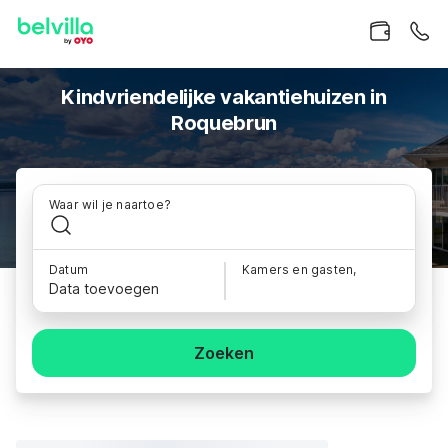
Kindvriendelijke vakantiehuizen in
Roquebrun
Waar wil je naartoe?
Datum
Kamers en gasten,
Data toevoegen
Zoeken