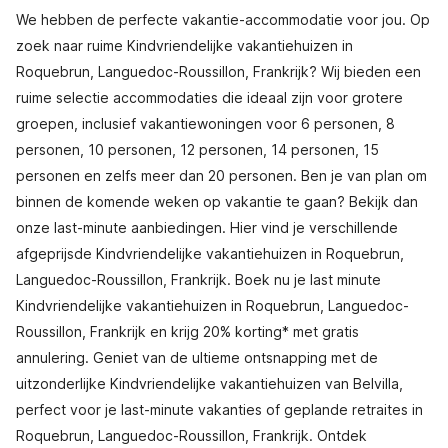
We hebben de perfecte vakantie-accommodatie voor jou. Op
zoek naar ruime Kindvriendelijke vakantiehuizen in
Roquebrun, Languedoc-Roussillon, Frankrijk? Wij bieden een
ruime selectie accommodaties die ideaal zijn voor grotere
groepen, inclusief vakantiewoningen voor 6 personen, 8
personen, 10 personen, 12 personen, 14 personen, 15
personen en zelfs meer dan 20 personen. Ben je van plan om
binnen de komende weken op vakantie te gaan? Bekijk dan
onze last-minute aanbiedingen. Hier vind je verschillende
afgeprijsde Kindvriendelijke vakantiehuizen in Roquebrun,
Languedoc-Roussillon, Frankrijk. Boek nu je last minute
Kindvriendelijke vakantiehuizen in Roquebrun, Languedoc-
Roussillon, Frankrijk en krijg 20% korting* met gratis
annulering. Geniet van de ultieme ontsnapping met de
uitzonderlijke Kindvriendelijke vakantiehuizen van Belvilla,
perfect voor je last-minute vakanties of geplande retraites in
Roquebrun, Languedoc-Roussillon, Frankrijk. Ontdek