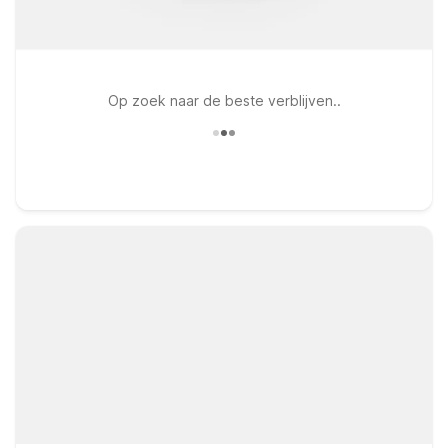
Op zoek naar de beste verblijven..