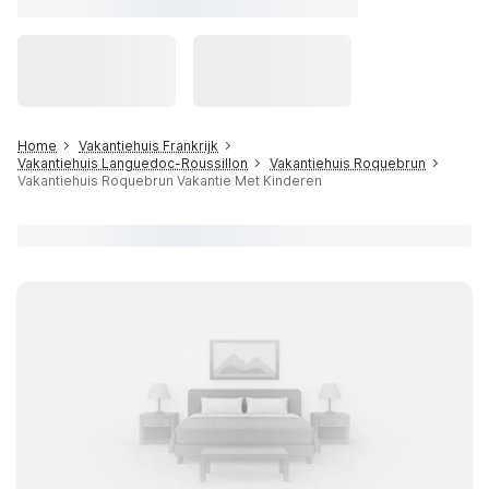
Home
Vakantiehuis Frankrijk
Vakantiehuis Languedoc-Roussillon
Vakantiehuis Roquebrun
Vakantiehuis Roquebrun Vakantie Met Kinderen