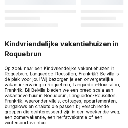
Kindvriendelijke vakantiehuizen in
Roquebrun
Op zoek naar een Kindvriendelijke vakantiehuizen in
Roquebrun, Languedoc-Roussillon, Frankrijk? Belvilla is
dé plek voor jou! Wij bezorgen je een onvergetelijke
vakantie-ervaring in Roquebrun, Languedoc-Roussillon,
Frankrijk. Bij Belvilla bieden we een breed scala aan
vakantieverhuur in Roquebrun, Languedoc-Roussillon,
Frankrijk, waaronder villa's, cottages, appartementen,
bungalows en chalets die passen bij verschillende
groepen die geïnteresseerd zijn in een weekendje weg,
een zomervakantie, een herfstvakantie of een
wintersportavontuur.