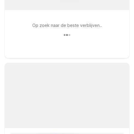
Op zoek naar de beste verblijven..