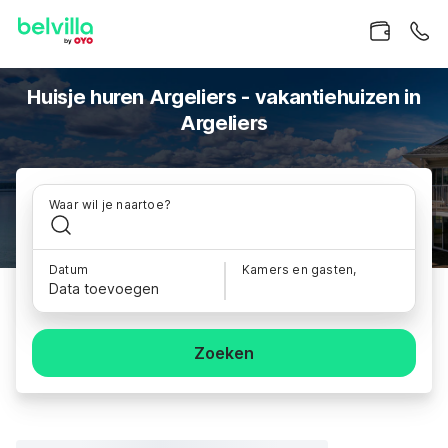
Huisje huren Argeliers - vakantiehuizen in
Argeliers
Waar wil je naartoe?
Datum
Kamers en gasten,
Data toevoegen
Zoeken