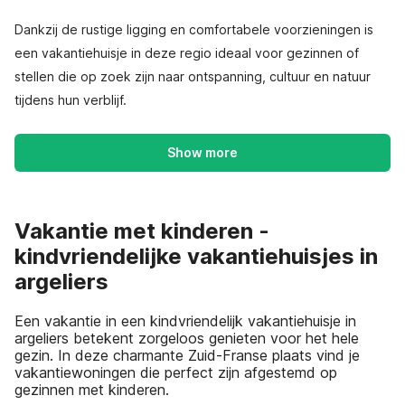
Dankzij de rustige ligging en comfortabele voorzieningen is
een vakantiehuisje in deze regio ideaal voor gezinnen of
stellen die op zoek zijn naar ontspanning, cultuur en natuur
tijdens hun verblijf.
Show more
Vakantie met kinderen -
kindvriendelijke vakantiehuisjes in
argeliers
Een vakantie in een kindvriendelijk vakantiehuisje in
argeliers betekent zorgeloos genieten voor het hele
gezin. In deze charmante Zuid-Franse plaats vind je
vakantiewoningen die perfect zijn afgestemd op
gezinnen met kinderen.