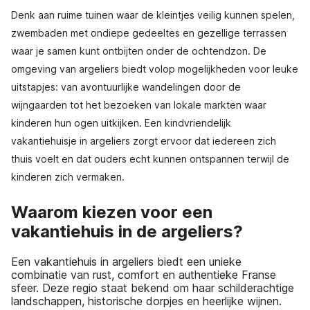
Denk aan ruime tuinen waar de kleintjes veilig kunnen spelen,
zwembaden met ondiepe gedeeltes en gezellige terrassen
waar je samen kunt ontbijten onder de ochtendzon. De
omgeving van argeliers biedt volop mogelijkheden voor leuke
uitstapjes: van avontuurlijke wandelingen door de
wijngaarden tot het bezoeken van lokale markten waar
kinderen hun ogen uitkijken. Een kindvriendelijk
vakantiehuisje in argeliers zorgt ervoor dat iedereen zich
thuis voelt en dat ouders echt kunnen ontspannen terwijl de
kinderen zich vermaken.
Waarom kiezen voor een
vakantiehuis in de argeliers?
Een vakantiehuis in argeliers biedt een unieke
combinatie van rust, comfort en authentieke Franse
sfeer. Deze regio staat bekend om haar schilderachtige
landschappen, historische dorpjes en heerlijke wijnen.