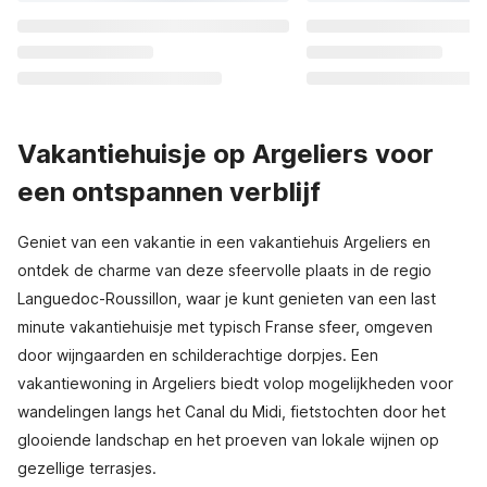
Vakantiehuisje op Argeliers voor
een ontspannen verblijf
Geniet van een vakantie in een vakantiehuis Argeliers en
ontdek de charme van deze sfeervolle plaats in de regio
Languedoc-Roussillon, waar je kunt genieten van een last
minute vakantiehuisje met typisch Franse sfeer, omgeven
door wijngaarden en schilderachtige dorpjes. Een
vakantiewoning in Argeliers biedt volop mogelijkheden voor
wandelingen langs het Canal du Midi, fietstochten door het
glooiende landschap en het proeven van lokale wijnen op
gezellige terrasjes.