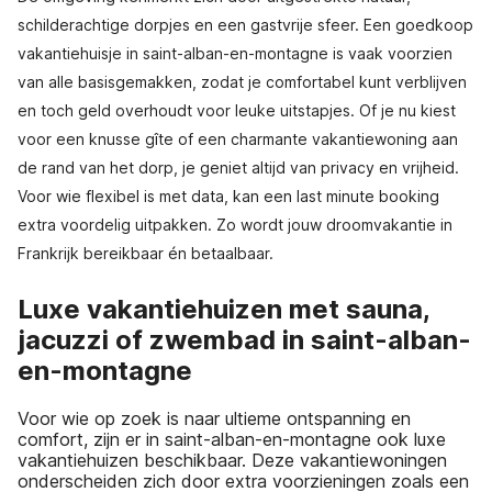
schilderachtige dorpjes en een gastvrije sfeer. Een goedkoop
vakantiehuisje in saint-alban-en-montagne is vaak voorzien
van alle basisgemakken, zodat je comfortabel kunt verblijven
en toch geld overhoudt voor leuke uitstapjes. Of je nu kiest
voor een knusse gîte of een charmante vakantiewoning aan
de rand van het dorp, je geniet altijd van privacy en vrijheid.
Voor wie flexibel is met data, kan een last minute booking
extra voordelig uitpakken. Zo wordt jouw droomvakantie in
Frankrijk bereikbaar én betaalbaar.
Luxe vakantiehuizen met sauna,
jacuzzi of zwembad in saint-alban-
en-montagne
Voor wie op zoek is naar ultieme ontspanning en
comfort, zijn er in saint-alban-en-montagne ook luxe
vakantiehuizen beschikbaar. Deze vakantiewoningen
onderscheiden zich door extra voorzieningen zoals een