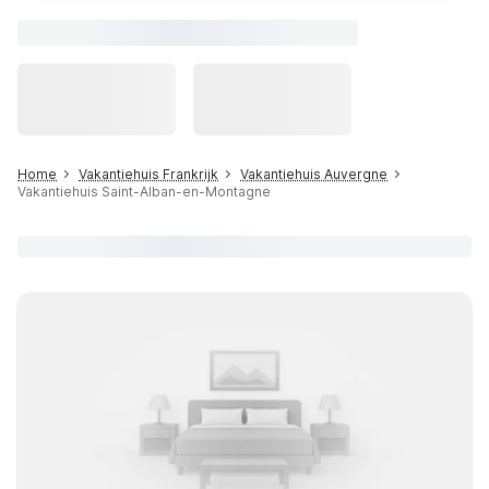
Home
Vakantiehuis Frankrijk
Vakantiehuis Auvergne
Vakantiehuis Saint-Alban-en-Montagne