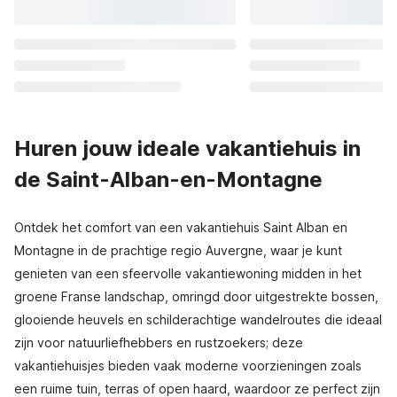
Huren jouw ideale vakantiehuis in
de Saint-Alban-en-Montagne
Ontdek het comfort van een vakantiehuis Saint Alban en
Montagne in de prachtige regio Auvergne, waar je kunt
genieten van een sfeervolle vakantiewoning midden in het
groene Franse landschap, omringd door uitgestrekte bossen,
glooiende heuvels en schilderachtige wandelroutes die ideaal
zijn voor natuurliefhebbers en rustzoekers; deze
vakantiehuisjes bieden vaak moderne voorzieningen zoals
een ruime tuin, terras of open haard, waardoor ze perfect zijn