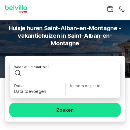
Huisje huren Saint-Alban-en-Montagne -
vakantiehuizen in Saint-Alban-en-
Montagne
Waar wil je naartoe?
Datum
Kamers en gasten,
Data toevoegen
Zoeken