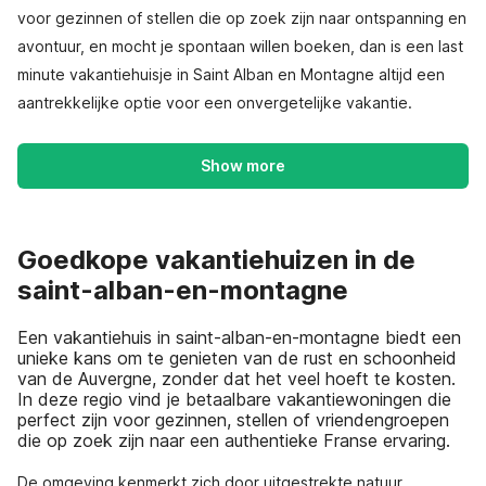
voor gezinnen of stellen die op zoek zijn naar ontspanning en
avontuur, en mocht je spontaan willen boeken, dan is een last
minute vakantiehuisje in Saint Alban en Montagne altijd een
aantrekkelijke optie voor een onvergetelijke vakantie.
Show more
Goedkope vakantiehuizen in de
saint-alban-en-montagne
Een vakantiehuis in saint-alban-en-montagne biedt een
unieke kans om te genieten van de rust en schoonheid
van de Auvergne, zonder dat het veel hoeft te kosten.
In deze regio vind je betaalbare vakantiewoningen die
perfect zijn voor gezinnen, stellen of vriendengroepen
die op zoek zijn naar een authentieke Franse ervaring.
De omgeving kenmerkt zich door uitgestrekte natuur,