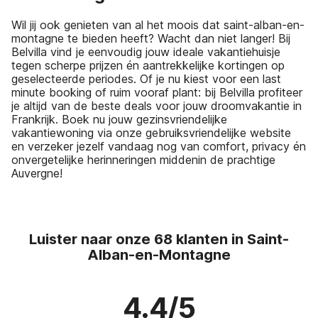
Wil jij ook genieten van al het moois dat saint-alban-en-
montagne te bieden heeft? Wacht dan niet langer! Bij
Belvilla vind je eenvoudig jouw ideale vakantiehuisje
tegen scherpe prijzen én aantrekkelijke kortingen op
geselecteerde periodes. Of je nu kiest voor een last
minute booking of ruim vooraf plant: bij Belvilla profiteer
je altijd van de beste deals voor jouw droomvakantie in
Frankrijk. Boek nu jouw gezinsvriendelijke
vakantiewoning via onze gebruiksvriendelijke website
en verzeker jezelf vandaag nog van comfort, privacy én
onvergetelijke herinneringen middenin de prachtige
Auvergne!
Luister naar onze 68 klanten in Saint-
Alban-en-Montagne
4.4/5