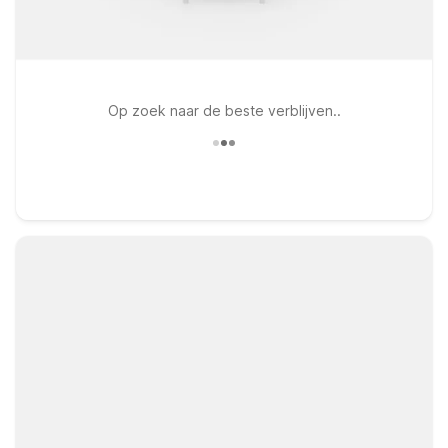
Op zoek naar de beste verblijven..