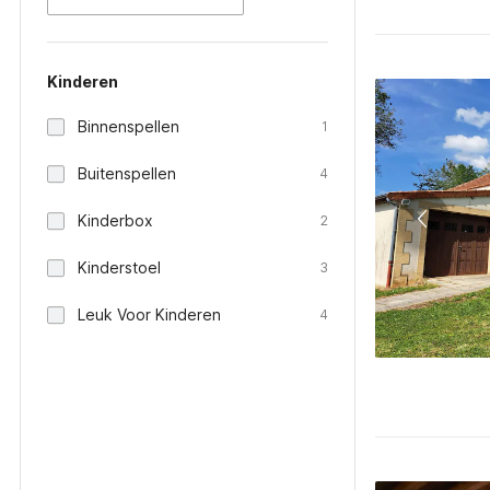
Kinderen
Binnenspellen
1
Buitenspellen
4
Kinderbox
2
Kinderstoel
3
Leuk Voor Kinderen
4