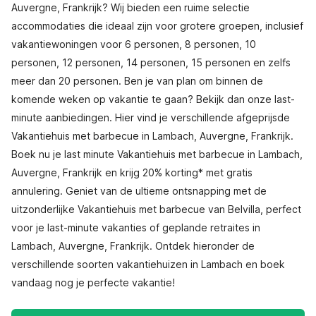
Auvergne, Frankrijk? Wij bieden een ruime selectie
accommodaties die ideaal zijn voor grotere groepen, inclusief
vakantiewoningen voor 6 personen, 8 personen, 10
personen, 12 personen, 14 personen, 15 personen en zelfs
meer dan 20 personen. Ben je van plan om binnen de
komende weken op vakantie te gaan? Bekijk dan onze last-
minute aanbiedingen. Hier vind je verschillende afgeprijsde
Vakantiehuis met barbecue in Lambach, Auvergne, Frankrijk.
Boek nu je last minute Vakantiehuis met barbecue in Lambach,
Auvergne, Frankrijk en krijg 20% korting* met gratis
annulering. Geniet van de ultieme ontsnapping met de
uitzonderlijke Vakantiehuis met barbecue van Belvilla, perfect
voor je last-minute vakanties of geplande retraites in
Lambach, Auvergne, Frankrijk. Ontdek hieronder de
verschillende soorten vakantiehuizen in Lambach en boek
vandaag nog je perfecte vakantie!