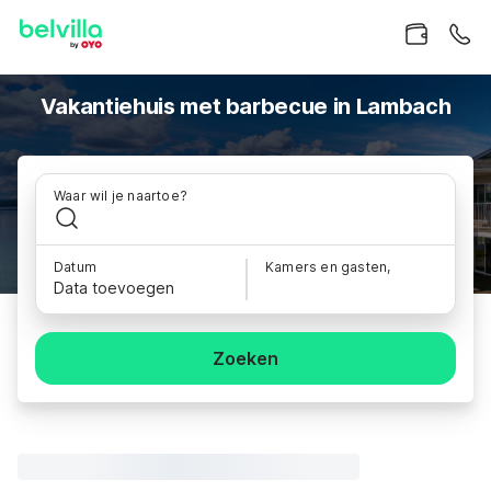
Vakantiehuis met barbecue in Lambach
Waar wil je naartoe?
Datum
Kamers en gasten,
Data toevoegen
Zoeken