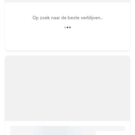
Op zoek naar de beste verblijven..