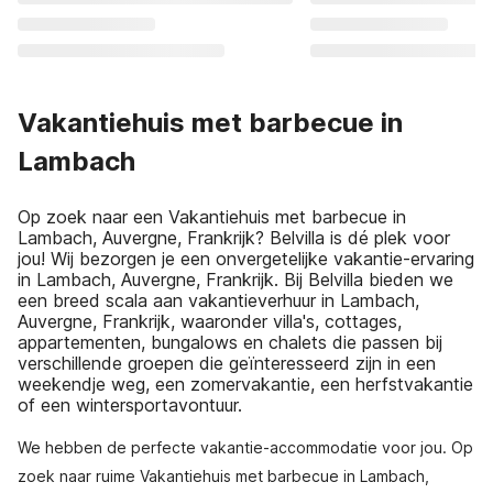
Vakantiehuis met barbecue in
Lambach
Op zoek naar een Vakantiehuis met barbecue in
Lambach, Auvergne, Frankrijk? Belvilla is dé plek voor
jou! Wij bezorgen je een onvergetelijke vakantie-ervaring
in Lambach, Auvergne, Frankrijk. Bij Belvilla bieden we
een breed scala aan vakantieverhuur in Lambach,
Auvergne, Frankrijk, waaronder villa's, cottages,
appartementen, bungalows en chalets die passen bij
verschillende groepen die geïnteresseerd zijn in een
weekendje weg, een zomervakantie, een herfstvakantie
of een wintersportavontuur.
We hebben de perfecte vakantie-accommodatie voor jou. Op
zoek naar ruime Vakantiehuis met barbecue in Lambach,