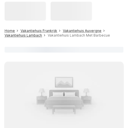
Home
Vakantiehuis Frankrijk
Vakantiehuis Auvergne
Vakantiehuis Lambach
Vakantiehuis Lambach Met Barbecue