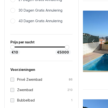
30 Dagen Gratis Annulering
43 Dagen Gratis Annulering
Prijs per nacht
€10
€5000
Voorzieningen
Privé Zwembad
86
Zwembad
210
Bubbelbad
1