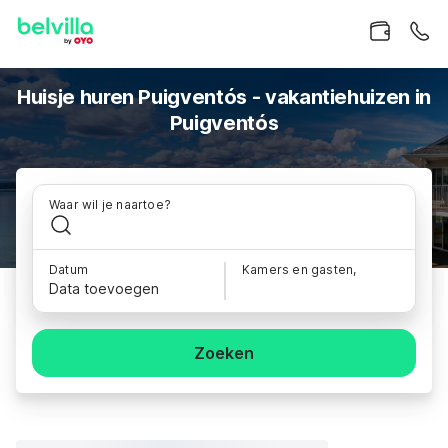
Huisje huren Puigventós - vakantiehuizen in
Puigventós
Waar wil je naartoe?
Datum
Kamers en gasten,
Data toevoegen
Zoeken