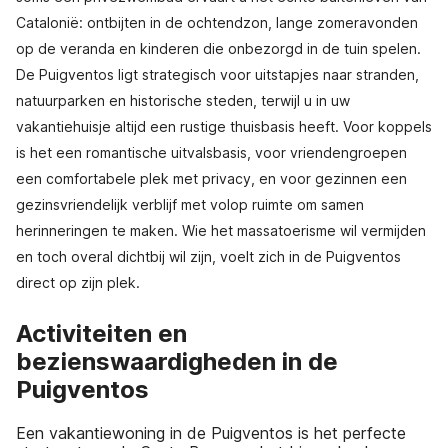
Catalonië: ontbijten in de ochtendzon, lange zomeravonden
op de veranda en kinderen die onbezorgd in de tuin spelen.
De Puigventos ligt strategisch voor uitstapjes naar stranden,
natuurparken en historische steden, terwijl u in uw
vakantiehuisje altijd een rustige thuisbasis heeft. Voor koppels
is het een romantische uitvalsbasis, voor vriendengroepen
een comfortabele plek met privacy, en voor gezinnen een
gezinsvriendelijk verblijf met volop ruimte om samen
herinneringen te maken. Wie het massatoerisme wil vermijden
en toch overal dichtbij wil zijn, voelt zich in de Puigventos
direct op zijn plek.
Activiteiten en
bezienswaardigheden in de
Puigventos
Een vakantiewoning in de Puigventos is het perfecte