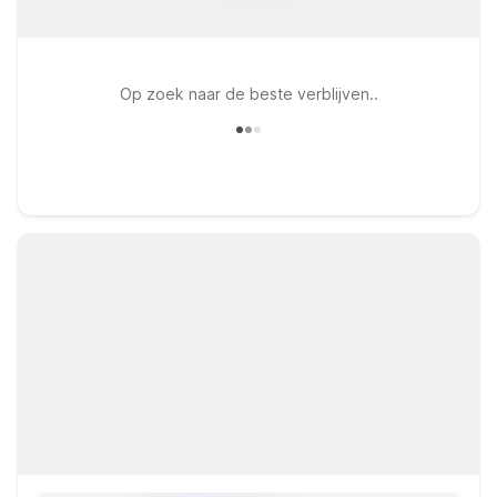
Op zoek naar de beste verblijven..