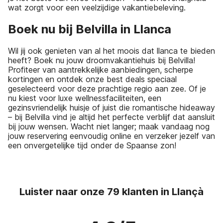
wat zorgt voor een veelzijdige vakantiebeleving.
Boek nu bij Belvilla in Llanca
Wil jij ook genieten van al het moois dat llanca te bieden
heeft? Boek nu jouw droomvakantiehuis bij Belvilla!
Profiteer van aantrekkelijke aanbiedingen, scherpe
kortingen en ontdek onze best deals speciaal
geselecteerd voor deze prachtige regio aan zee. Of je
nu kiest voor luxe wellnessfaciliteiten, een
gezinsvriendelijk huisje of juist die romantische hideaway
– bij Belvilla vind je altijd het perfecte verblijf dat aansluit
bij jouw wensen. Wacht niet langer; maak vandaag nog
jouw reservering eenvoudig online en verzeker jezelf van
een onvergetelijke tijd onder de Spaanse zon!
Luister naar onze 79 klanten in Llançà