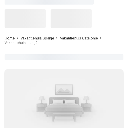
Home
Vakantiehuis Spanje
Vakantiehuis Catalonië
Vakantiehuis Llançà