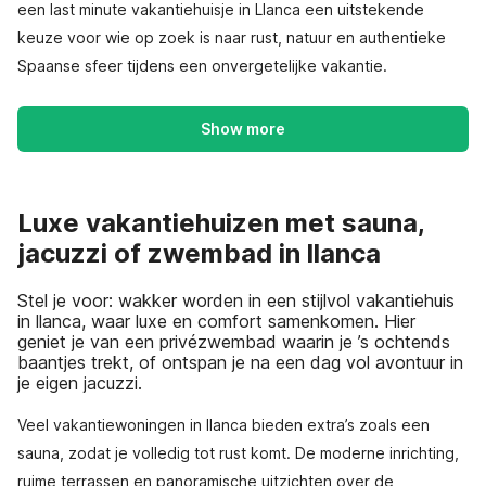
een last minute vakantiehuisje in Llanca een uitstekende
keuze voor wie op zoek is naar rust, natuur en authentieke
Spaanse sfeer tijdens een onvergetelijke vakantie.
Show more
Luxe vakantiehuizen met sauna,
jacuzzi of zwembad in llanca
Stel je voor: wakker worden in een stijlvol vakantiehuis
in llanca, waar luxe en comfort samenkomen. Hier
geniet je van een privézwembad waarin je ’s ochtends
baantjes trekt, of ontspan je na een dag vol avontuur in
je eigen jacuzzi.
Veel vakantiewoningen in llanca bieden extra’s zoals een
sauna, zodat je volledig tot rust komt. De moderne inrichting,
ruime terrassen en panoramische uitzichten over de