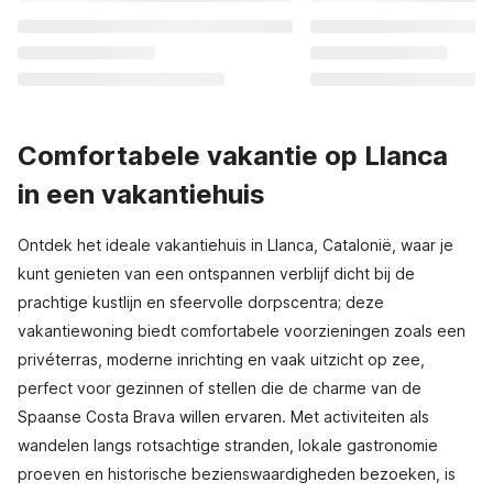
Comfortabele vakantie op Llanca
in een vakantiehuis
Ontdek het ideale vakantiehuis in Llanca, Catalonië, waar je
kunt genieten van een ontspannen verblijf dicht bij de
prachtige kustlijn en sfeervolle dorpscentra; deze
vakantiewoning biedt comfortabele voorzieningen zoals een
privéterras, moderne inrichting en vaak uitzicht op zee,
perfect voor gezinnen of stellen die de charme van de
Spaanse Costa Brava willen ervaren. Met activiteiten als
wandelen langs rotsachtige stranden, lokale gastronomie
proeven en historische bezienswaardigheden bezoeken, is