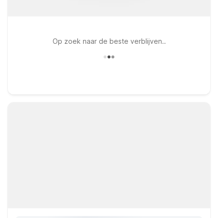
Op zoek naar de beste verblijven..