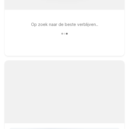
Op zoek naar de beste verblijven..