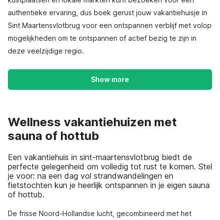
authentieke ervaring, dus boek gerust jouw vakantiehuisje in
Sint Maartensvlotbrug voor een ontspannen verblijf met volop
mogelijkheden om te ontspannen of actief bezig te zijn in
deze veelzijdige regio.
Show more
Wellness vakantiehuizen met
sauna of hottub
Een vakantiehuis in sint-maartensvlotbrug biedt de
perfecte gelegenheid om volledig tot rust te komen. Stel
je voor: na een dag vol strandwandelingen en
fietstochten kun je heerlijk ontspannen in je eigen sauna
of hottub.
De frisse Noord-Hollandse lucht, gecombineerd met het