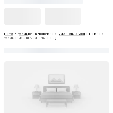
Home
Vakantiehuis Nederland
Vakantiehuis Noord-Holland
Vakantiehuis Sint Maartensvlotbrug