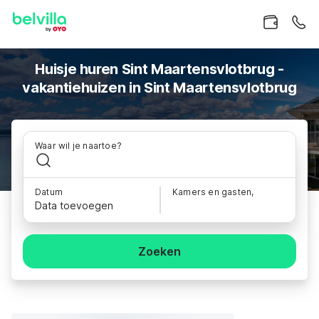
Huisje huren Sint Maartensvlotbrug -
vakantiehuizen in Sint Maartensvlotbrug
Waar wil je naartoe?
Datum
Kamers en gasten,
Data toevoegen
Zoeken