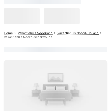
Home
Vakantiehuis Nederland
Vakantiehuis Noord-Holland
Vakantiehuis Noord-Scharwoude