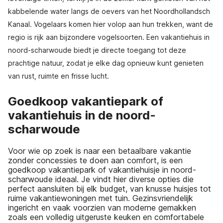
kabbelende water langs de oevers van het Noordhollandsch
Kanaal. Vogelaars komen hier volop aan hun trekken, want de
regio is rijk aan bijzondere vogelsoorten. Een vakantiehuis in
noord-scharwoude biedt je directe toegang tot deze
prachtige natuur, zodat je elke dag opnieuw kunt genieten
van rust, ruimte en frisse lucht.
Goedkoop vakantiepark of
vakantiehuis in de noord-
scharwoude
Voor wie op zoek is naar een betaalbare vakantie
zonder concessies te doen aan comfort, is een
goedkoop vakantiepark of vakantiehuisje in noord-
scharwoude ideaal. Je vindt hier diverse opties die
perfect aansluiten bij elk budget, van knusse huisjes tot
ruime vakantiewoningen met tuin. Gezinsvriendelijk
ingericht en vaak voorzien van moderne gemakken
zoals een volledig uitgeruste keuken en comfortabele