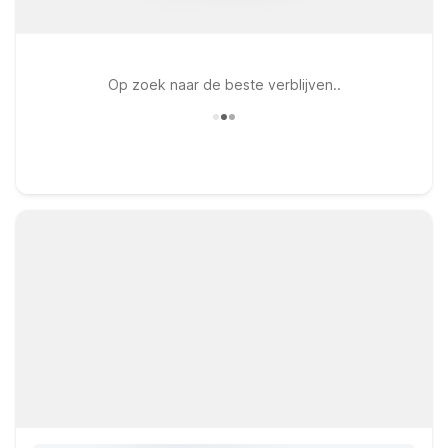
Op zoek naar de beste verblijven..