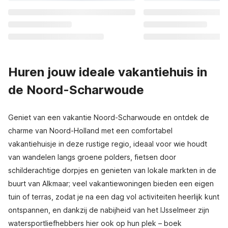
Huren jouw ideale vakantiehuis in
de Noord-Scharwoude
Geniet van een vakantie Noord-Scharwoude en ontdek de
charme van Noord-Holland met een comfortabel
vakantiehuisje in deze rustige regio, ideaal voor wie houdt
van wandelen langs groene polders, fietsen door
schilderachtige dorpjes en genieten van lokale markten in de
buurt van Alkmaar; veel vakantiewoningen bieden een eigen
tuin of terras, zodat je na een dag vol activiteiten heerlijk kunt
ontspannen, en dankzij de nabijheid van het IJsselmeer zijn
watersportliefhebbers hier ook op hun plek – boek