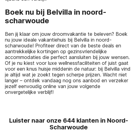
Boek nu bij Belvilla in noord-
scharwoude
Ben jij klaar om jouw droomvakantie te beleven? Boek
nu jouw ideale vakantiehuis bij Belvilla in noord-
scharwoude! Profiteer direct van de beste deals en
aantrekkelijke kortingen op gezinsvriendelijke
accommodaties die perfect aansluiten bij jouw wensen.
Of je nu kiest voor luxe wellnessfaciliteiten of juist gaat
voor een knus huisje middenin de natuur: bij Belvilla vind
je altijd wat je zoekt tegen scherpe prijzen. Wacht niet
langer – ontdek vandaag nog ons aanbod en verzeker
jezelf eenvoudig online van jouw volgende
onvergetelijke verblijf!
Luister naar onze 644 klanten in Noord-
Scharwoude