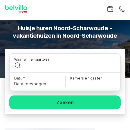
Huisje huren Noord-Scharwoude -
vakantiehuizen in Noord-Scharwoude
Waar wil je naartoe?
Datum
Kamers en gasten,
Data toevoegen
Zoeken