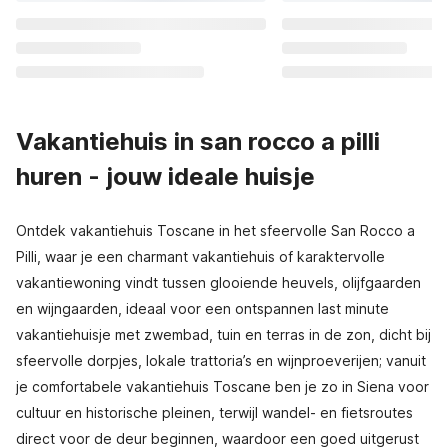
Vakantiehuis in san rocco a pilli
huren - jouw ideale huisje
Ontdek vakantiehuis Toscane in het sfeervolle San Rocco a
Pilli, waar je een charmant vakantiehuis of karaktervolle
vakantiewoning vindt tussen glooiende heuvels, olijfgaarden
en wijngaarden, ideaal voor een ontspannen last minute
vakantiehuisje met zwembad, tuin en terras in de zon, dicht bij
sfeervolle dorpjes, lokale trattoria’s en wijnproeverijen; vanuit
je comfortabele vakantiehuis Toscane ben je zo in Siena voor
cultuur en historische pleinen, terwijl wandel- en fietsroutes
direct voor de deur beginnen, waardoor een goed uitgerust