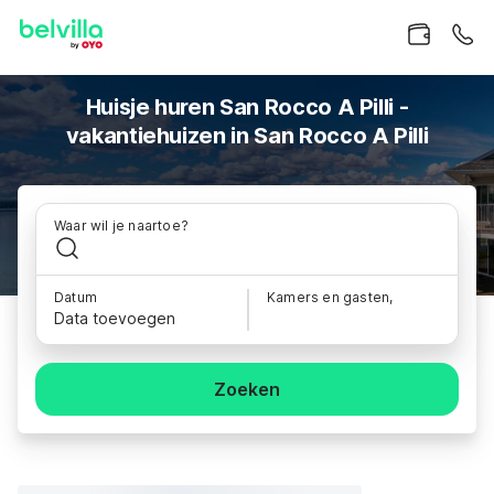
Huisje huren San Rocco A Pilli -
vakantiehuizen in San Rocco A Pilli
Waar wil je naartoe?
Datum
Kamers en gasten,
Data toevoegen
Zoeken