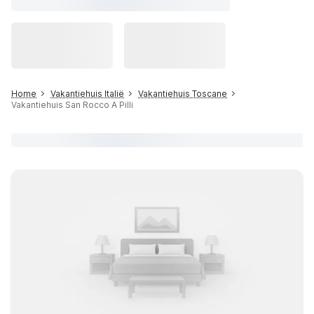
Home
Vakantiehuis Italië
Vakantiehuis Toscane
Vakantiehuis San Rocco A Pilli