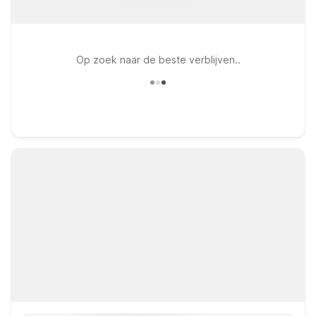
Op zoek naar de beste verblijven..