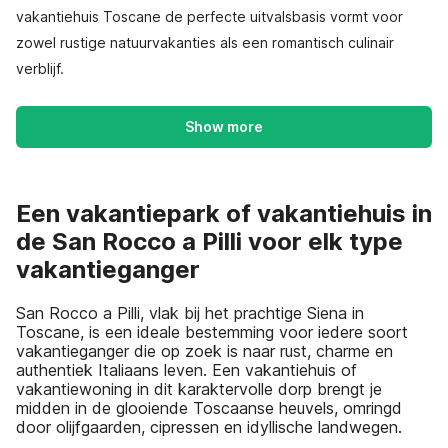
vakantiehuis Toscane de perfecte uitvalsbasis vormt voor
zowel rustige natuurvakanties als een romantisch culinair
verblijf.
Show more
Een vakantiepark of vakantiehuis in
de San Rocco a Pilli voor elk type
vakantieganger
San Rocco a Pilli, vlak bij het prachtige Siena in
Toscane, is een ideale bestemming voor iedere soort
vakantieganger die op zoek is naar rust, charme en
authentiek Italiaans leven. Een vakantiehuis of
vakantiewoning in dit karaktervolle dorp brengt je
midden in de glooiende Toscaanse heuvels, omringd
door olijfgaarden, cipressen en idyllische landwegen.