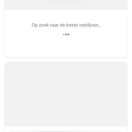
Op zoek naar de beste verblijven..