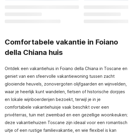
Comfortabele vakantie in Foiano
della Chiana huis
Ontdek een vakantiehuis in Foiano della Chiana in Toscane en
geniet van een sfeervolle vakantiewoning tussen zacht
glooiende heuvels, zonovergoten olijfgaarden en wijnvelden,
waar je heerlijk kunt wandelen, fietsen of historische dorpjes
en lokale wijnboerderijen bezoekt, terwijl je in je
comfortabele vakantiehuisje vaak beschikt over een
privéterras, tuin met zwembad en een gezellige woonkeuken;
deze vakantiehuizen Toscane zijn ideaal voor een romantisch
uitje of een rustige familievakantie, en wie flexibel is kan