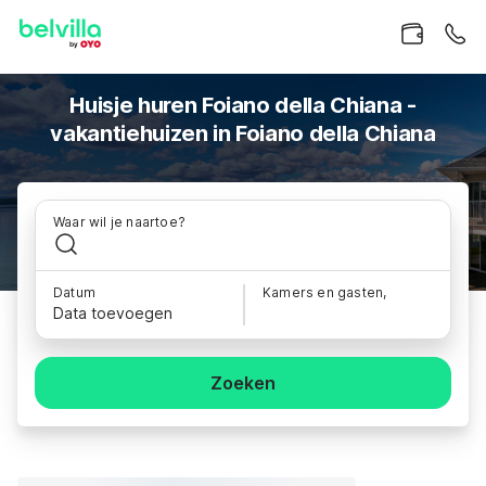
Huisje huren Foiano della Chiana -
vakantiehuizen in Foiano della Chiana
Waar wil je naartoe?
Datum
Kamers en gasten,
Data toevoegen
Zoeken