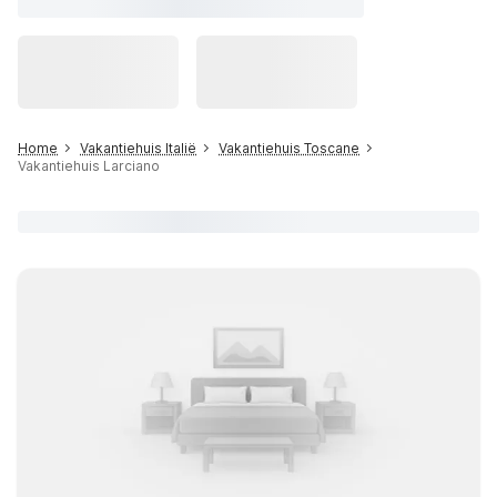
Home
Vakantiehuis Italië
Vakantiehuis Toscane
Vakantiehuis Larciano