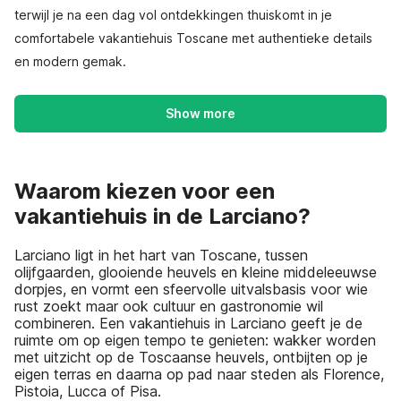
terwijl je na een dag vol ontdekkingen thuiskomt in je
comfortabele vakantiehuis Toscane met authentieke details
en modern gemak.
Show more
Waarom kiezen voor een
vakantiehuis in de Larciano?
Larciano ligt in het hart van Toscane, tussen
olijfgaarden, glooiende heuvels en kleine middeleeuwse
dorpjes, en vormt een sfeervolle uitvalsbasis voor wie
rust zoekt maar ook cultuur en gastronomie wil
combineren. Een vakantiehuis in Larciano geeft je de
ruimte om op eigen tempo te genieten: wakker worden
met uitzicht op de Toscaanse heuvels, ontbijten op je
eigen terras en daarna op pad naar steden als Florence,
Pistoia, Lucca of Pisa.