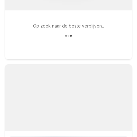
Op zoek naar de beste verblijven..