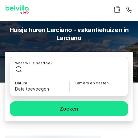
Huisje huren Larciano - vakantiehuizen in
Larciano
Waar wil je naartoe?
Datum
Kamers en gasten,
Data toevoegen
Zoeken