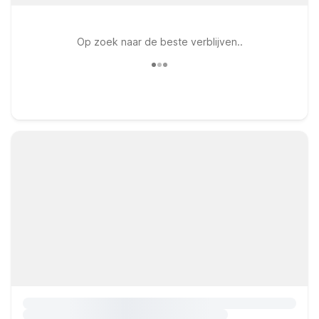
Op zoek naar de beste verblijven..