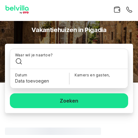
Vakantiehuizen in Pigadia
Waar wil je naartoe?
Datum
Kamers en gasten,
Data toevoegen
Zoeken