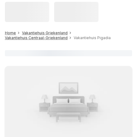
Home
Vakantiehuis Griekenland
Vakantiehuis Centraal-Griekenland
Vakantiehuis Pigadia