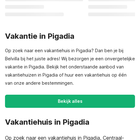
Vakantie in Pigadia
Op zoek naar een vakantiehuis in Pigadia? Dan ben je bij
Belvilla bij het juiste adres! Wij bezorgen je een onvergetelijke
vakantie in Pigadia. Bekijk het onderstaande aanbod van
vakantiehuizen in Pigadia of huur een vakantiehuis op één
van onze andere bestemmingen.
Bekijk alles
Vakantiehuis in Pigadia
Op zoek naar een vakantiehuis in Pigadia, Centraal-