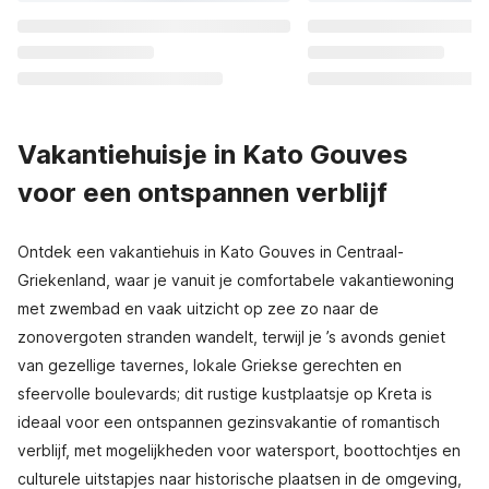
Vakantiehuisje in Kato Gouves
voor een ontspannen verblijf
Ontdek een vakantiehuis in Kato Gouves in Centraal-
Griekenland, waar je vanuit je comfortabele vakantiewoning
met zwembad en vaak uitzicht op zee zo naar de
zonovergoten stranden wandelt, terwijl je ’s avonds geniet
van gezellige tavernes, lokale Griekse gerechten en
sfeervolle boulevards; dit rustige kustplaatsje op Kreta is
ideaal voor een ontspannen gezinsvakantie of romantisch
verblijf, met mogelijkheden voor watersport, boottochtjes en
culturele uitstapjes naar historische plaatsen in de omgeving,