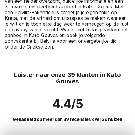
van een helder overzicht, duidelijke informatie en een
zorgvuldig geselecteerd aanbod in Kato Gouves. Met
een Belvilla-vakantiehuis creëer je je eigen thuis op
Kreta, met de vrijheid om uitstapjes te maken wanneer
je wilt en je toch elke dag weer te verheugen op de rust
en privacy van je verblijf. Wacht niet te lang, verken het
aanbod in Kato Gouves en boek je volgende
zonvakantie bij Belvilla voor een onvergetelijke tijd
onder de Griekse zon.
Luister naar onze 39 klanten in Kato
Gouves
4.4/5
Gebaseerd op meer dan 39 recensies over 39 huizen