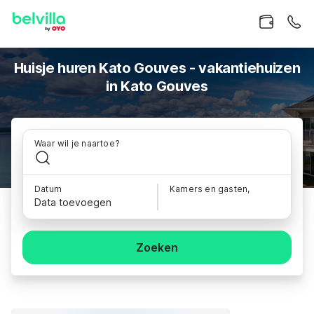
Huisje huren Kato Gouves - vakantiehuizen
in Kato Gouves
Waar wil je naartoe?
Datum
Kamers en gasten,
Data toevoegen
Zoeken