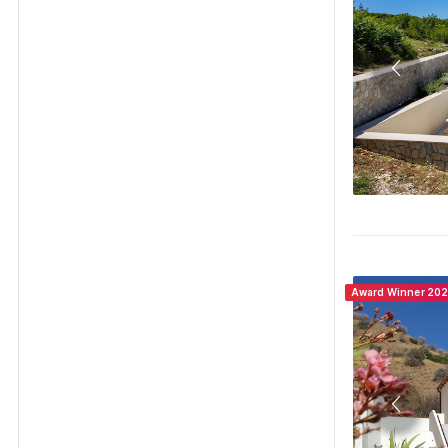
Award Winner 20