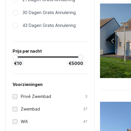
30 Dagen Gratis Annulering
43 Dagen Gratis Annulering
Prijs per nacht
€10
€5000
Voorzieningen
Privé Zwembad
3
Zwembad
27
Wifi
47