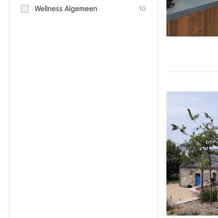
Wellness Algemeen
10