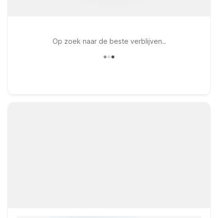
Op zoek naar de beste verblijven..