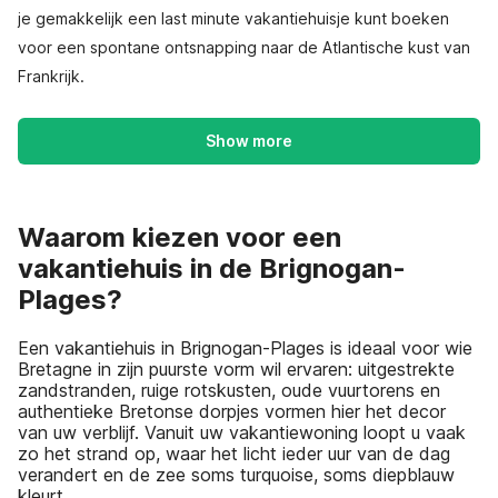
je gemakkelijk een last minute vakantiehuisje kunt boeken
voor een spontane ontsnapping naar de Atlantische kust van
Frankrijk.
Show more
Waarom kiezen voor een
vakantiehuis in de Brignogan-
Plages?
Een vakantiehuis in Brignogan-Plages is ideaal voor wie
Bretagne in zijn puurste vorm wil ervaren: uitgestrekte
zandstranden, ruige rotskusten, oude vuurtorens en
authentieke Bretonse dorpjes vormen hier het decor
van uw verblijf. Vanuit uw vakantiewoning loopt u vaak
zo het strand op, waar het licht ieder uur van de dag
verandert en de zee soms turquoise, soms diepblauw
kleurt.