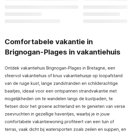
Comfortabele vakantie in
Brignogan-Plages in vakantiehuis
Ontdek vakantiehuis Brignogan-Plages in Bretagne, een
sfeervol vakantiehuis of knus vakantiehuisje op loopafstand
van de ruige kust, lange zandstranden en schilderachtige
baaitjes, ideaal voor een ontspannen strandvakantie met
mogelijkheden om te wandelen langs de kustpaden, te
fietsen door het groene achterland en te genieten van verse
zeevruchten in gezellige haventjes, waarbij je in jouw
comfortabele vakantiewoning profiteert van een tuin of
terras, vaak dicht bij watersporten zoals zeilen en suppen, en