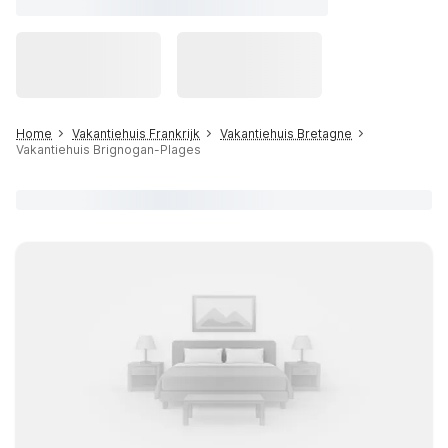
Home
Vakantiehuis Frankrijk
Vakantiehuis Bretagne
Vakantiehuis Brignogan-Plages