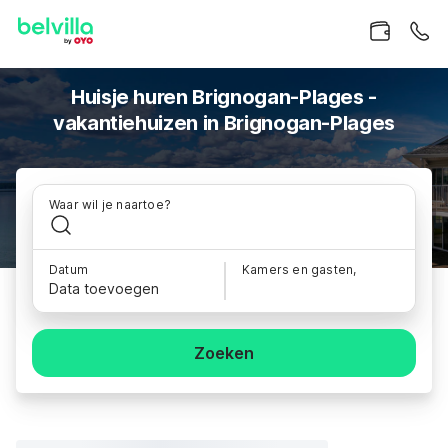
Huisje huren Brignogan-Plages -
vakantiehuizen in Brignogan-Plages
Waar wil je naartoe?
Datum
Kamers en gasten,
Data toevoegen
Zoeken