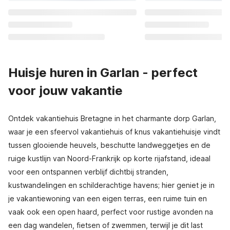
Huisje huren in Garlan - perfect
voor jouw vakantie
Ontdek vakantiehuis Bretagne in het charmante dorp Garlan,
waar je een sfeervol vakantiehuis of knus vakantiehuisje vindt
tussen glooiende heuvels, beschutte landweggetjes en de
ruige kustlijn van Noord-Frankrijk op korte rijafstand, ideaal
voor een ontspannen verblijf dichtbij stranden,
kustwandelingen en schilderachtige havens; hier geniet je in
je vakantiewoning van een eigen terras, een ruime tuin en
vaak ook een open haard, perfect voor rustige avonden na
een dag wandelen, fietsen of zwemmen, terwijl je dit last