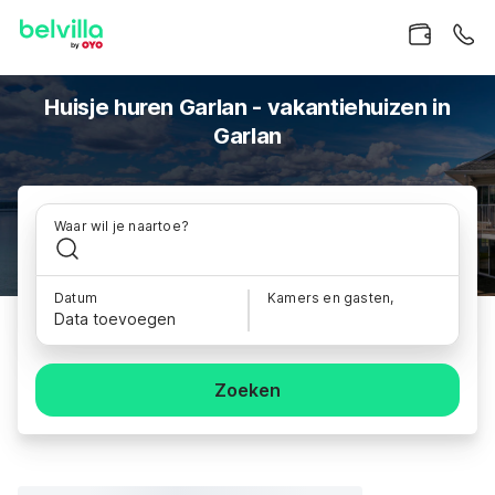
Huisje huren Garlan - vakantiehuizen in
Garlan
Waar wil je naartoe?
Datum
Kamers en gasten,
Data toevoegen
Zoeken