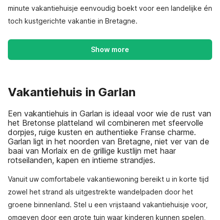
minute vakantiehuisje eenvoudig boekt voor een landelijke én
toch kustgerichte vakantie in Bretagne.
Show more
Vakantiehuis in Garlan
Een vakantiehuis in Garlan is ideaal voor wie de rust van
het Bretonse platteland wil combineren met sfeervolle
dorpjes, ruige kusten en authentieke Franse charme.
Garlan ligt in het noorden van Bretagne, niet ver van de
baai van Morlaix en de grillige kustlijn met haar
rotseilanden, kapen en intieme strandjes.
Vanuit uw comfortabele vakantiewoning bereikt u in korte tijd
zowel het strand als uitgestrekte wandelpaden door het
groene binnenland. Stel u een vrijstaand vakantiehuisje voor,
omgeven door een grote tuin waar kinderen kunnen spelen,