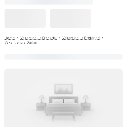
Home
Vakantiehuis Frankrijk
Vakantiehuis Bretagne
Vakantiehuis Garlan