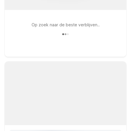
Op zoek naar de beste verblijven..