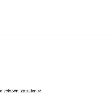
a voldoen, ze zullen er