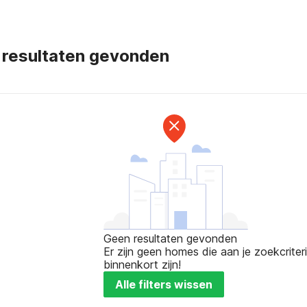
 resultaten gevonden
Geen resultaten gevonden
Er zijn geen homes die aan je zoekcriteri
binnenkort zijn!
Alle filters wissen