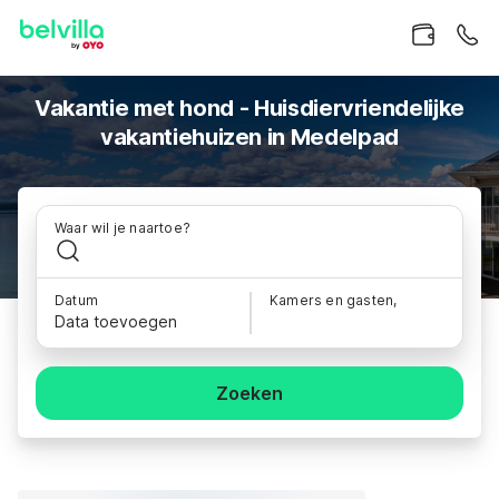
Vakantie met hond - Huisdiervriendelijke
vakantiehuizen in Medelpad
Waar wil je naartoe?
Datum
Kamers en gasten,
Data toevoegen
Zoeken