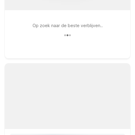
Op zoek naar de beste verblijven..