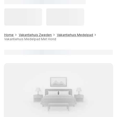
Home
Vakantiehuis Zweden
Vakantiehuis Medelpad
Vakantiehuis Medelpad Met Hond