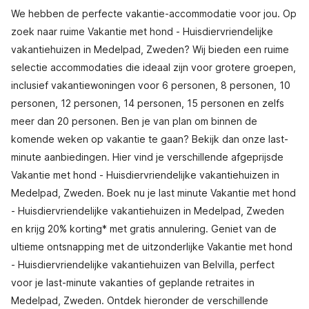
We hebben de perfecte vakantie-accommodatie voor jou. Op
zoek naar ruime Vakantie met hond - Huisdiervriendelijke
vakantiehuizen in Medelpad, Zweden? Wij bieden een ruime
selectie accommodaties die ideaal zijn voor grotere groepen,
inclusief vakantiewoningen voor 6 personen, 8 personen, 10
personen, 12 personen, 14 personen, 15 personen en zelfs
meer dan 20 personen. Ben je van plan om binnen de
komende weken op vakantie te gaan? Bekijk dan onze last-
minute aanbiedingen. Hier vind je verschillende afgeprijsde
Vakantie met hond - Huisdiervriendelijke vakantiehuizen in
Medelpad, Zweden. Boek nu je last minute Vakantie met hond
- Huisdiervriendelijke vakantiehuizen in Medelpad, Zweden
en krijg 20% korting* met gratis annulering. Geniet van de
ultieme ontsnapping met de uitzonderlijke Vakantie met hond
- Huisdiervriendelijke vakantiehuizen van Belvilla, perfect
voor je last-minute vakanties of geplande retraites in
Medelpad, Zweden. Ontdek hieronder de verschillende