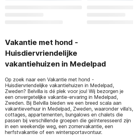
Vakantie met hond -
Huisdiervriendelijke
vakantiehuizen in Medelpad
Op zoek naar een Vakantie met hond -
Huisdiervriendelijke vakantiehuizen in Medelpad,
Zweden? Belvilla is dé plek voor jou! Wij bezorgen je
een onvergetelijke vakantie-ervaring in Medelpad,
Zweden. Bij Belvilla bieden we een breed scala aan
vakantieverhuur in Medelpad, Zweden, waaronder villa's,
cottages, appartementen, bungalows en chalets die
passen bij verschillende groepen die geïnteresseerd zijn
in een weekendje weg, een zomervakantie, een
herfstvakantie of een wintersportavontuur.