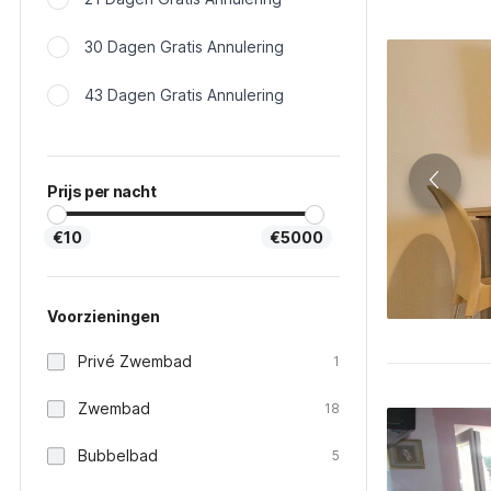
30 Dagen Gratis Annulering
43 Dagen Gratis Annulering
Prijs per nacht
€10
€5000
Voorzieningen
Privé Zwembad
1
Zwembad
18
Bubbelbad
5