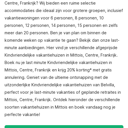
Centre, Frankrijk? Wij bieden een ruime selectie
accommodaties die ideaal zijn voor grotere groepen, inclusief
vakantiewoningen voor 6 personen, 8 personen, 10
personen, 12 personen, 14 personen, 15 personen en zelfs
meer dan 20 personen. Ben je van plan om binnen de
komende weken op vakantie te gaan? Bekijk dan onze last-
minute aanbiedingen. Hier vind je verschillende afgeprijsde
Kindvriendelijke vakantiehuizen in Mittois, Centre, Frankrijk.
Boek nu je last minute Kindvriendelijke vakantiehuizen in
Mittois, Centre, Frankrijk en krijg 20% korting* met gratis
annulering. Geniet van de ultieme ontsnapping met de
uitzonderlijke Kindvriendelijke vakantiehuizen van Belvilla,
perfect voor je last-minute vakanties of geplande retraites in
Mittois, Centre, Frankrijk. Ontdek hieronder de verschillende
soorten vakantiehuizen in Mittois en boek vandaag nog je
perfecte vakantie!