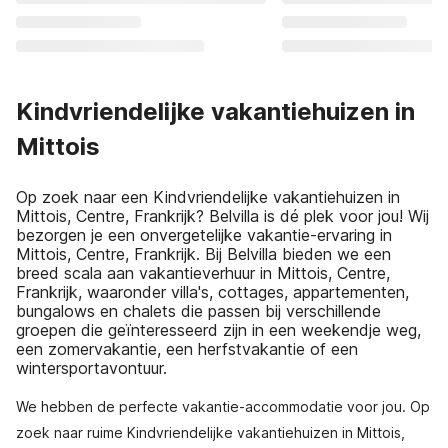
Kindvriendelijke vakantiehuizen in
Mittois
Op zoek naar een Kindvriendelijke vakantiehuizen in
Mittois, Centre, Frankrijk? Belvilla is dé plek voor jou! Wij
bezorgen je een onvergetelijke vakantie-ervaring in
Mittois, Centre, Frankrijk. Bij Belvilla bieden we een
breed scala aan vakantieverhuur in Mittois, Centre,
Frankrijk, waaronder villa's, cottages, appartementen,
bungalows en chalets die passen bij verschillende
groepen die geïnteresseerd zijn in een weekendje weg,
een zomervakantie, een herfstvakantie of een
wintersportavontuur.
We hebben de perfecte vakantie-accommodatie voor jou. Op
zoek naar ruime Kindvriendelijke vakantiehuizen in Mittois,