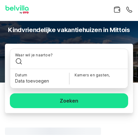
Kindvriendelijke vakantiehuizen in Mittois
Waar wil je naartoe?
Datum
Kamers en gasten,
Data toevoegen
Zoeken