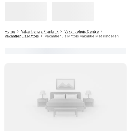
Home
Vakantiehuis Frankrijk
Vakantiehuis Centre
Vakantiehuis Mittois
Vakantiehuis Mittois Vakantie Met Kinderen