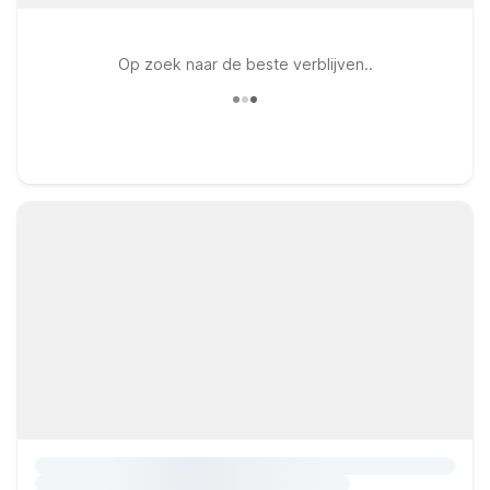
Op zoek naar de beste verblijven..