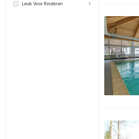
Leuk Voor Kinderen
5