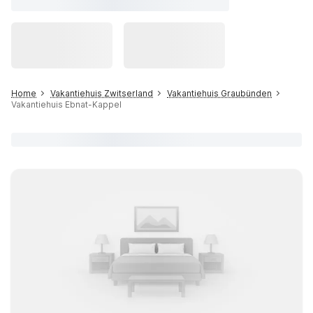
Home
Vakantiehuis Zwitserland
Vakantiehuis Graubünden
Vakantiehuis Ebnat-Kappel