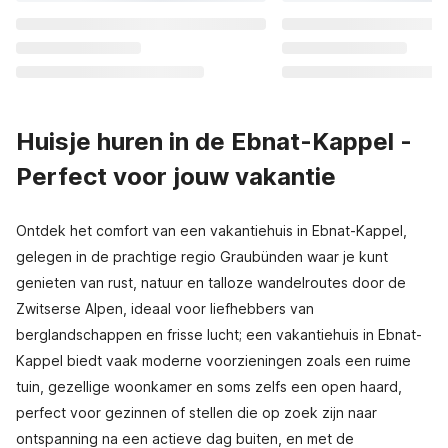
Huisje huren in de Ebnat-Kappel -
Perfect voor jouw vakantie
Ontdek het comfort van een vakantiehuis in Ebnat-Kappel,
gelegen in de prachtige regio Graubünden waar je kunt
genieten van rust, natuur en talloze wandelroutes door de
Zwitserse Alpen, ideaal voor liefhebbers van
berglandschappen en frisse lucht; een vakantiehuis in Ebnat-
Kappel biedt vaak moderne voorzieningen zoals een ruime
tuin, gezellige woonkamer en soms zelfs een open haard,
perfect voor gezinnen of stellen die op zoek zijn naar
ontspanning na een actieve dag buiten, en met de