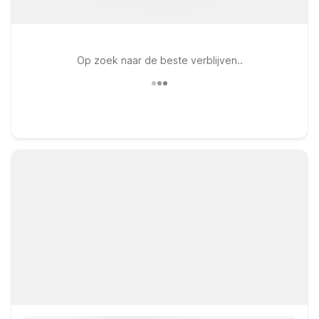
Op zoek naar de beste verblijven..