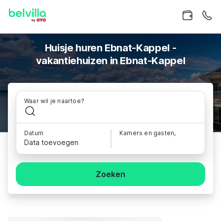
Huisje huren Ebnat-Kappel -
vakantiehuizen in Ebnat-Kappel
Waar wil je naartoe?
Datum
Kamers en gasten,
Data toevoegen
Zoeken