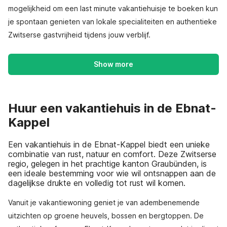
mogelijkheid om een last minute vakantiehuisje te boeken kun
je spontaan genieten van lokale specialiteiten en authentieke
Zwitserse gastvrijheid tijdens jouw verblijf.
Show more
Huur een vakantiehuis in de Ebnat-
Kappel
Een vakantiehuis in de Ebnat-Kappel biedt een unieke
combinatie van rust, natuur en comfort. Deze Zwitserse
regio, gelegen in het prachtige kanton Graubünden, is
een ideale bestemming voor wie wil ontsnappen aan de
dagelijkse drukte en volledig tot rust wil komen.
Vanuit je vakantiewoning geniet je van adembenemende
uitzichten op groene heuvels, bossen en bergtoppen. De