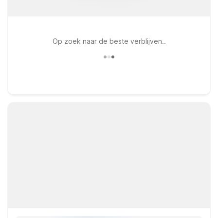
Op zoek naar de beste verblijven..