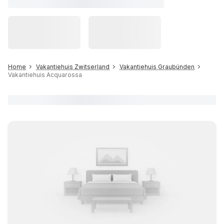
Home
Vakantiehuis Zwitserland
Vakantiehuis Graubünden
Vakantiehuis Acquarossa