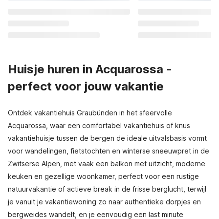
Huisje huren in Acquarossa -
perfect voor jouw vakantie
Ontdek vakantiehuis Graubünden in het sfeervolle
Acquarossa, waar een comfortabel vakantiehuis of knus
vakantiehuisje tussen de bergen de ideale uitvalsbasis vormt
voor wandelingen, fietstochten en winterse sneeuwpret in de
Zwitserse Alpen, met vaak een balkon met uitzicht, moderne
keuken en gezellige woonkamer, perfect voor een rustige
natuurvakantie of actieve break in de frisse berglucht, terwijl
je vanuit je vakantiewoning zo naar authentieke dorpjes en
bergweides wandelt, en je eenvoudig een last minute