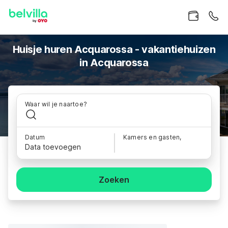
Huisje huren Acquarossa - vakantiehuizen
in Acquarossa
Waar wil je naartoe?
Datum
Kamers en gasten,
Data toevoegen
Zoeken