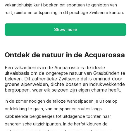
vakantiehuisje kunt boeken om spontaan te genieten van
rust, ruimte en ontspanning in dit prachtige Zwitserse kanton.
Show more
Ontdek de natuur in de Acquarossa
Een vakantiehuis in de Acquarossa is de ideale
uitvalsbasis om de ongerepte natuur van Graubünden te
beleven. Dit authentieke Zwitserse dal is omringd door
groene alpenweiden, dichte bossen en indrukwekkende
bergtoppen, waar elk seizoen zijn eigen charme heeft.
In de zomer nodigen de talloze wandelpaden je uit om op
ontdekking te gaan, van ontspannen routes langs
kabbelende bergbeekjes tot uitdagende tochten naar
panoramische uitzichtpunten. In de herfst kleuren de