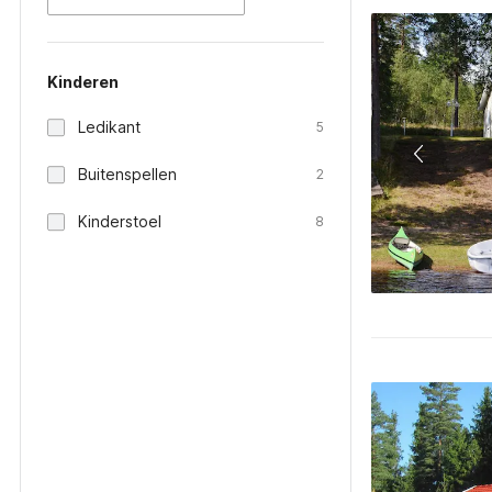
Kinderen
Ledikant
5
Buitenspellen
2
Kinderstoel
8