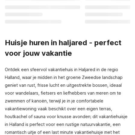
Huisje huren in haljared - perfect
voor jouw vakantie
Ontdek een sfeervol vakantiehuis in Haljared in de regio
Halland, waar je midden in het groene Zweedse landschap
geniet van rust, frisse lucht en uitgestrekte bossen, ideaal
voor wandelaars, fietsers en liefhebbers van meren om te
zwemmen of kanoën, terwijl je in je comfortabele
vakantiewoning vaak beschikt over een eigen terras,
houtkachel of sauna voor knusse avonden; dit vakantiehuisje
in Halland is perfect voor een rustige natuurvakantie, een
romantisch uitje of een last minute vakantiehuisje met het