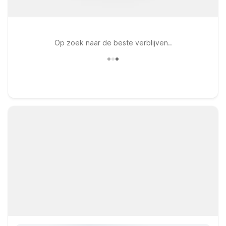
Op zoek naar de beste verblijven..