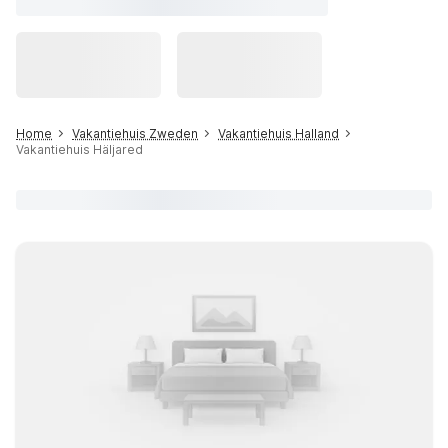
Home
Vakantiehuis Zweden
Vakantiehuis Halland
Vakantiehuis Häljared