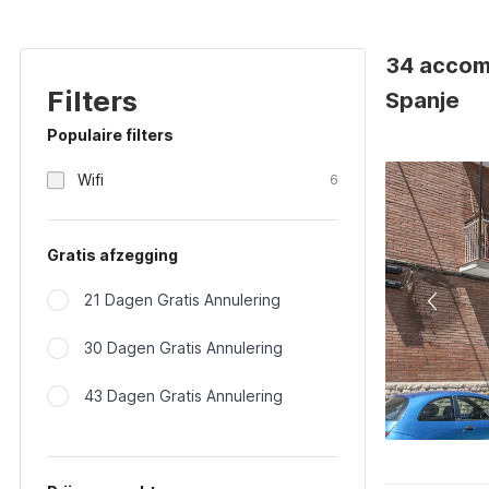
34 accomm
Filters
Spanje
Populaire filters
Wifi
6
Gratis afzegging
21 Dagen Gratis Annulering
30 Dagen Gratis Annulering
43 Dagen Gratis Annulering