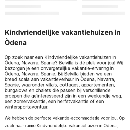
Kindvriendelijke vakantiehuizen in
Òdena
Op zoek naar een Kindvriendelijke vakantiehuizen in
Òdena, Navarra, Spanje? Belvilla is dé plek voor jou! Wij
bezorgen je een onvergetelijke vakantie-ervaring in
Òdena, Navarra, Spanje. Bij Belvilla bieden we een
breed scala aan vakantieverhuur in Òdena, Navarra,
Spanje, waaronder villa's, cottages, appartementen,
bungalows en chalets die passen bij verschillende
groepen die geïnteresseerd zijn in een weekendje weg,
een zomervakantie, een herfstvakantie of een
wintersportavontuur.
We hebben de perfecte vakantie-accommodatie voor jou. Op
zoek naar ruime Kindvriendelijke vakantiehuizen in Òdena,