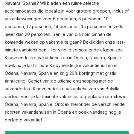
Navarra, Spanje? Wij bieden een ruime selectie
accommodaties die ideaal zijn voor grotere groepen, inclusief
vakantiewoningen voor 6 personen, 8 personen, 10
personen, 12 personen, 14 personen, 15 personen en zelfs
meer dan 20 personen. Ben je van plan om binnen de
komende weken op vakantie te gaan? Bekijk dan onze last-
minute aanbiedingen. Hier vind je verschillende afgeprijsde
Kindvriendelijke vakantiehuizen in Òdena, Navarra, Spanje.
Boek nu je last minute Kindvriendelijke vakantiehuizen in
Òdena, Navarra, Spanje en krijg 20% korting* met gratis
annulering. Geniet van de ultieme ontsnapping met de
uitzonderlijke Kindvriendelijke vakantiehuizen van Belvilla,
perfect voor je last-minute vakanties of geplande retraites in
Òdena, Navarra, Spanje. Ontdek hieronder de verschillende
soorten vakantiehuizen in Òdena en boek vandaag nog je
perfecte vakantie!