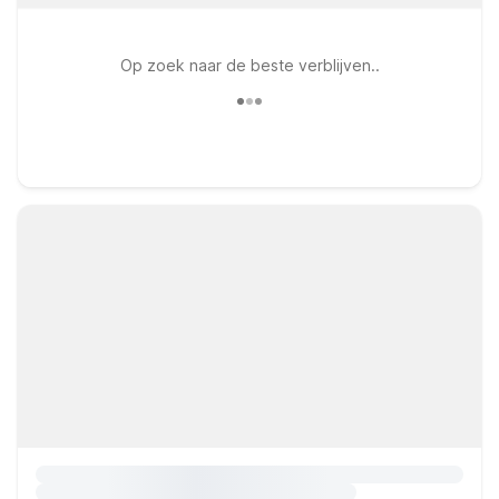
Op zoek naar de beste verblijven..