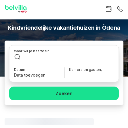
Kindvriendelijke vakantiehuizen in Òdena
Waar wil je naartoe?
Datum
Kamers en gasten,
Data toevoegen
Zoeken