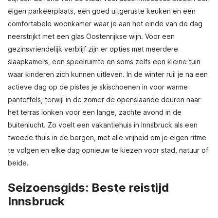
eigen parkeerplaats, een goed uitgeruste keuken en een
comfortabele woonkamer waar je aan het einde van de dag
neerstrijkt met een glas Oostenrijkse wijn. Voor een
gezinsvriendelijk verblijf zijn er opties met meerdere
slaapkamers, een speelruimte en soms zelfs een kleine tuin
waar kinderen zich kunnen uitleven. In de winter ruil je na een
actieve dag op de pistes je skischoenen in voor warme
pantoffels, terwijl in de zomer de openslaande deuren naar
het terras lonken voor een lange, zachte avond in de
buitenlucht. Zo voelt een vakantiehuis in Innsbruck als een
tweede thuis in de bergen, met alle vrijheid om je eigen ritme
te volgen en elke dag opnieuw te kiezen voor stad, natuur of
beide.
Seizoensgids: Beste reistijd
Innsbruck