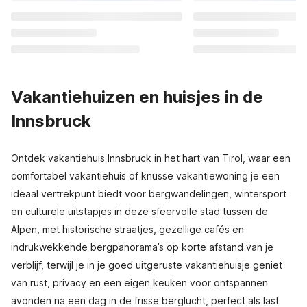
Vakantiehuizen en huisjes in de
Innsbruck
Ontdek vakantiehuis Innsbruck in het hart van Tirol, waar een
comfortabel vakantiehuis of knusse vakantiewoning je een
ideaal vertrekpunt biedt voor bergwandelingen, wintersport
en culturele uitstapjes in deze sfeervolle stad tussen de
Alpen, met historische straatjes, gezellige cafés en
indrukwekkende bergpanorama’s op korte afstand van je
verblijf, terwijl je in je goed uitgeruste vakantiehuisje geniet
van rust, privacy en een eigen keuken voor ontspannen
avonden na een dag in de frisse berglucht, perfect als last