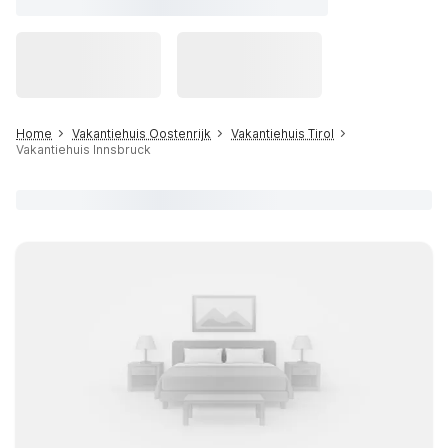
Home
Vakantiehuis Oostenrijk
Vakantiehuis Tirol
Vakantiehuis Innsbruck