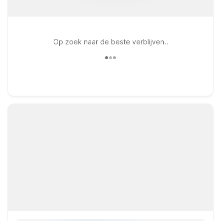
Op zoek naar de beste verblijven..