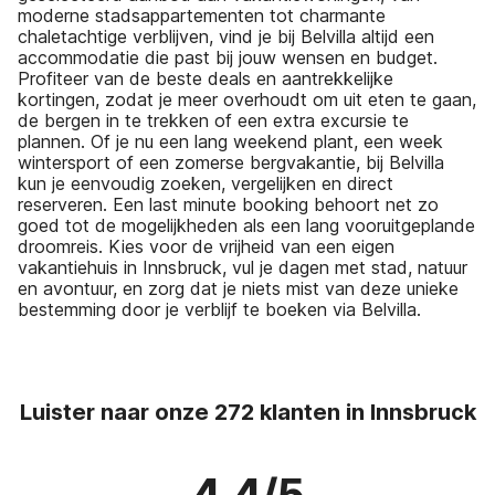
moderne stadsappartementen tot charmante
chaletachtige verblijven, vind je bij Belvilla altijd een
accommodatie die past bij jouw wensen en budget.
Profiteer van de beste deals en aantrekkelijke
kortingen, zodat je meer overhoudt om uit eten te gaan,
de bergen in te trekken of een extra excursie te
plannen. Of je nu een lang weekend plant, een week
wintersport of een zomerse bergvakantie, bij Belvilla
kun je eenvoudig zoeken, vergelijken en direct
reserveren. Een last minute booking behoort net zo
goed tot de mogelijkheden als een lang vooruitgeplande
droomreis. Kies voor de vrijheid van een eigen
vakantiehuis in Innsbruck, vul je dagen met stad, natuur
en avontuur, en zorg dat je niets mist van deze unieke
bestemming door je verblijf te boeken via Belvilla.
Luister naar onze 272 klanten in Innsbruck
4.4/5