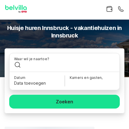
Huisje huren Innsbruck - vakantiehuizen in
Innsbruck
Waar wil je naartoe?
Datum
Kamers en gasten,
Data toevoegen
Zoeken