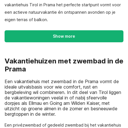
vakantiehuis Tirol in Prama het perfecte startpunt vormt voor
een actieve natuurvakantie én ontspannen avonden op je
eigen terras of balkon.
Show more
Vakantiehuizen met zwembad in de
Prama
Een vakantiehuis met zwembad in de Prama vormt de
ideale uitvalsbasis voor wie comfort, rust en
bergbeleving wil combineren. In dit deel van Tirol liggen
de vakantiewoningen veelal in of nabij sfeervolle
dorpjes als Ellmau en Going am Wilden Kaiser, met
uitzicht op groene almen in de zomer en besneeuwde
bergtoppen in de winter.
Een privézwembad of gedeeld zwembad bij het vakantiehuis