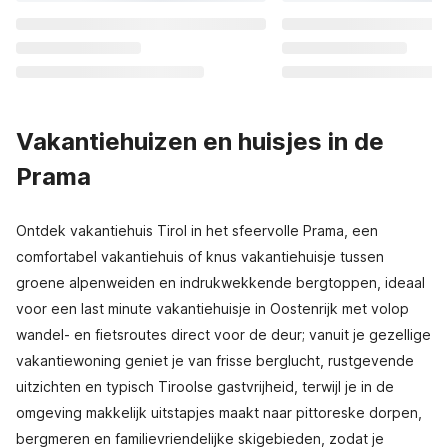
Vakantiehuizen en huisjes in de
Prama
Ontdek vakantiehuis Tirol in het sfeervolle Prama, een
comfortabel vakantiehuis of knus vakantiehuisje tussen
groene alpenweiden en indrukwekkende bergtoppen, ideaal
voor een last minute vakantiehuisje in Oostenrijk met volop
wandel- en fietsroutes direct voor de deur; vanuit je gezellige
vakantiewoning geniet je van frisse berglucht, rustgevende
uitzichten en typisch Tiroolse gastvrijheid, terwijl je in de
omgeving makkelijk uitstapjes maakt naar pittoreske dorpen,
bergmeren en familievriendelijke skigebieden, zodat je