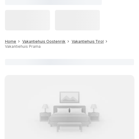
Home
Vakantiehuis Oostenrijk
Vakantiehuis Tirol
Vakantiehuis Prama