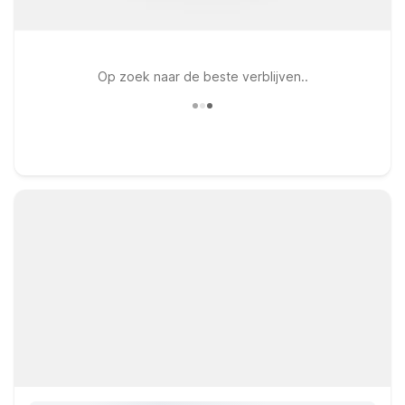
Op zoek naar de beste verblijven..