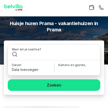
Huisje huren Prama - vakantiehuizen in
Prama
Waar wil je naartoe?
Datum
Kamers en gasten,
Data toevoegen
Zoeken