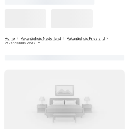
Home
Vakantiehuis Nederland
Vakantiehuis Friesland
Vakantiehuis Workum