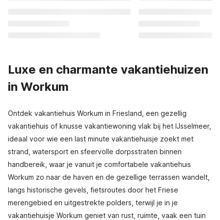
Luxe en charmante vakantiehuizen
in Workum
Ontdek vakantiehuis Workum in Friesland, een gezellig
vakantiehuis of knusse vakantiewoning vlak bij het IJsselmeer,
ideaal voor wie een last minute vakantiehuisje zoekt met
strand, watersport en sfeervolle dorpsstraten binnen
handbereik, waar je vanuit je comfortabele vakantiehuis
Workum zo naar de haven en de gezellige terrassen wandelt,
langs historische gevels, fietsroutes door het Friese
merengebied en uitgestrekte polders, terwijl je in je
vakantiehuisje Workum geniet van rust, ruimte, vaak een tuin