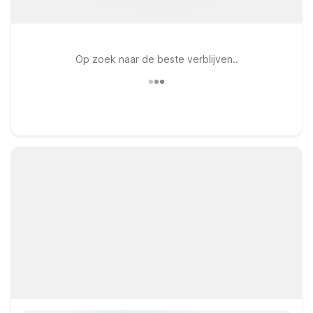
Op zoek naar de beste verblijven..