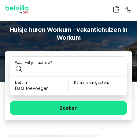
Huisje huren Workum - vakantiehuizen in
Workum
Waar wil je naartoe?
Datum
Kamers en gasten,
Data toevoegen
Zoeken