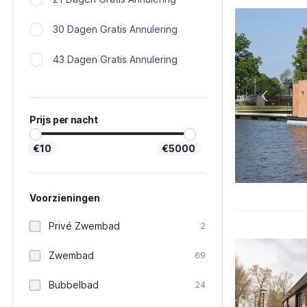
30 Dagen Gratis Annulering
43 Dagen Gratis Annulering
Prijs per nacht
€10
€5000
Voorzieningen
Privé Zwembad
2
Zwembad
69
Bubbelbad
24