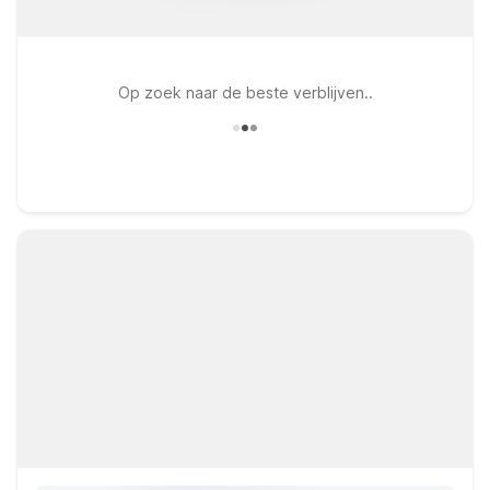
Op zoek naar de beste verblijven..