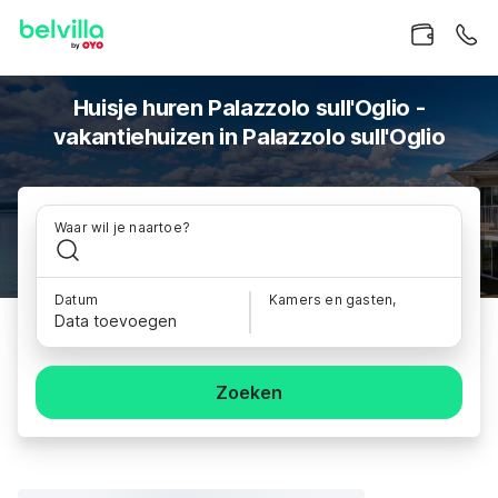
Huisje huren Palazzolo sull'Oglio -
vakantiehuizen in Palazzolo sull'Oglio
Waar wil je naartoe?
Datum
Kamers en gasten,
Data toevoegen
Zoeken