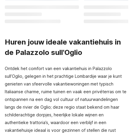
Huren jouw ideale vakantiehuis in
de Palazzolo sull'Oglio
Ontdek het comfort van een vakantiehuis in Palazzolo
sull’Oglio, gelegen in het prachtige Lombardije waar je kunt
genieten van sfeervolle vakantiewoningen met typisch
Italiaanse charme, ruime tuinen en vaak een privéterras om te
ontspannen na een dag vol cultuur of natuurwandelingen
langs de rivier de Oglio; deze regio staat bekend om haar
schilderachtige dorpjes, heerlijke lokale wijnen en
authentieke trattoria’s, waardoor een verblijf in een
vakantiehuisje ideaal is voor gezinnen of stellen die rust