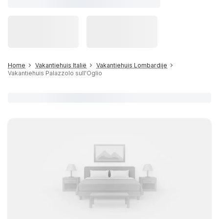
Home
Vakantiehuis Italië
Vakantiehuis Lombardije
Vakantiehuis Palazzolo sull'Oglio