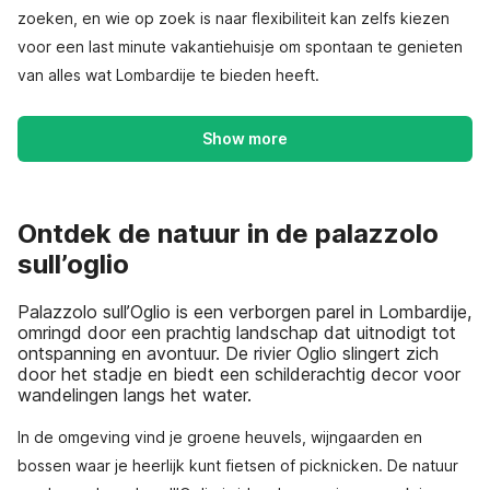
zoeken, en wie op zoek is naar flexibiliteit kan zelfs kiezen
voor een last minute vakantiehuisje om spontaan te genieten
van alles wat Lombardije te bieden heeft.
Show more
Ontdek de natuur in de palazzolo
sull’oglio
Palazzolo sull’Oglio is een verborgen parel in Lombardije,
omringd door een prachtig landschap dat uitnodigt tot
ontspanning en avontuur. De rivier Oglio slingert zich
door het stadje en biedt een schilderachtig decor voor
wandelingen langs het water.
In de omgeving vind je groene heuvels, wijngaarden en
bossen waar je heerlijk kunt fietsen of picknicken. De natuur